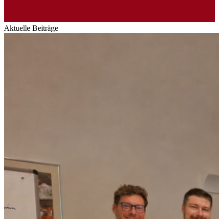
Aktuelle Beiträge