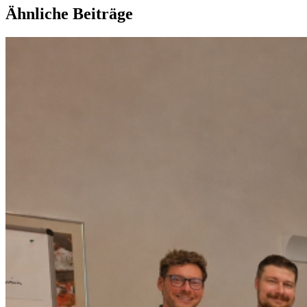
Ähnliche Beiträge