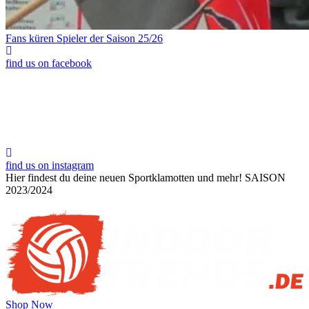
Fans küren Spieler der Saison 25/26
find us on facebook
find us on instagram
Hier findest du deine neuen Sportklamotten und mehr!
SAISON
2023/2024
Shop Now