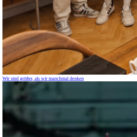
Wir sind größer, als wir manchmal denken