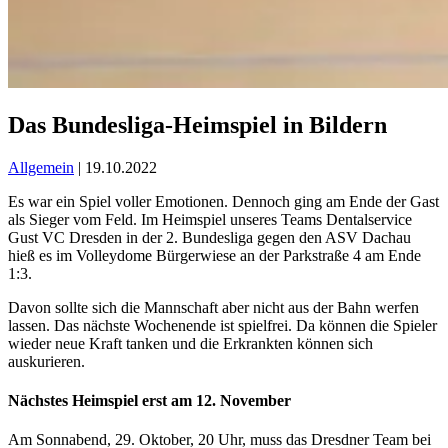
Das Bundesliga-Heimspiel in Bildern
Allgemein
| 19.10.2022
Es war ein Spiel voller Emotionen. Dennoch ging am Ende der Gast
als Sieger vom Feld. Im Heimspiel unseres Teams Dentalservice
Gust VC Dresden in der 2. Bundesliga gegen den ASV Dachau
hieß es im Volleydome Bürgerwiese an der Parkstraße 4 am Ende
1:3.
Davon sollte sich die Mannschaft aber nicht aus der Bahn werfen
lassen. Das nächste Wochenende ist spielfrei. Da können die Spieler
wieder neue Kraft tanken und die Erkrankten können sich
auskurieren.
Nächstes Heimspiel erst am 12. November
Am Sonnabend, 29. Oktober, 20 Uhr, muss das Dresdner Team bei