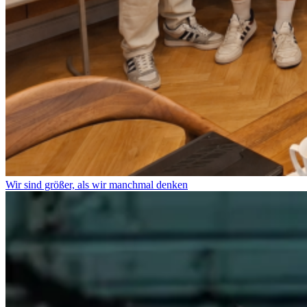
Wir sind größer, als wir manchmal denken