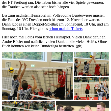
der FT Freiburg ran. Die haben bisher alle vier Spiele gewonnen,
die Trauben werden also sehr hoch hängen.
Bis zum nächsten Heimspiel im Volleydome Bürgerwiese müssen
die Fans des VC Dresden noch bis zum 12. November warten.
Dann gibt es einen Doppel-Spieltag am Sonnabend, 18 Uhr, und am
Sonntag, 16 Uhr. Hier gibt es
schon mal die Tickets
.
Hier noch mal Fotos vom letzten Heimspiel. Vielen Dank dafür an
André Rösler und natürlich vielen Dank an die vielen Helfer. Ohne
Euch könnten wir keine Bundesliga bestreiten. (gk)