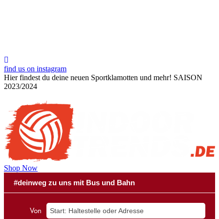
find us on instagram
Hier findest du deine neuen Sportklamotten und mehr!
SAISON
2023/2024
Shop Now