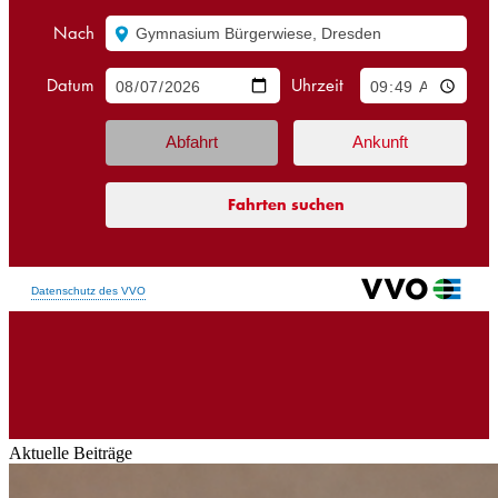
Aktuelle Beiträge