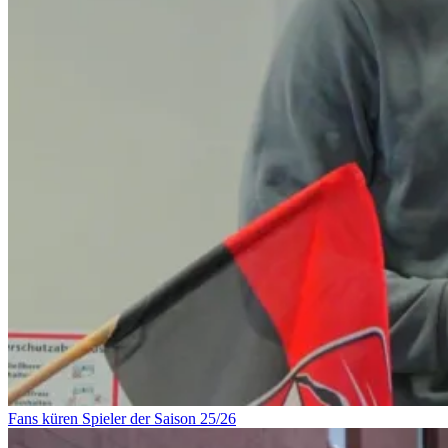
Fans küren Spieler der Saison 25/26