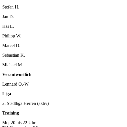
Stefan H.
Jan D.
Kai L.
Philipp W.
Marcel D.
Sebastian K.
Michael M.
Verantwortlich
Lennard O.-W.
Liga
2. Stadtliga Herren (aktiv)
Training
Mo, 20 bis 22 Uhr