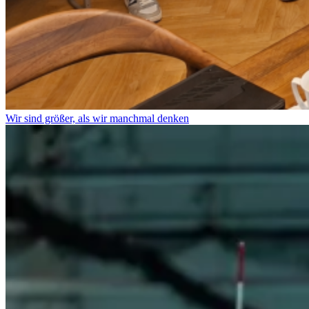
Wir sind größer, als wir manchmal denken