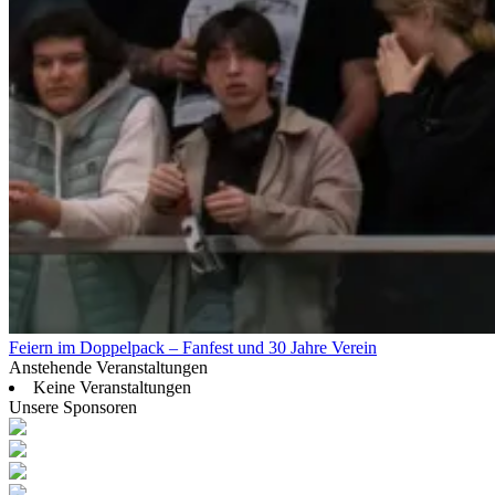
Feiern im Doppelpack – Fanfest und 30 Jahre Verein
Anstehende Veranstaltungen
Keine Veranstaltungen
Unsere Sponsoren