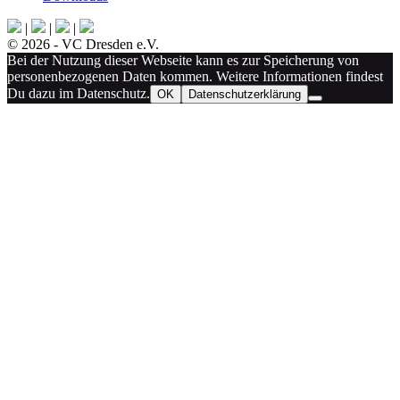
|
|
|
© 2026 - VC Dresden e.V.
Bei der Nutzung dieser Webseite kann es zur Speicherung von
personenbezogenen Daten kommen. Weitere Informationen findest
Du dazu im Datenschutz.
OK
Datenschutzerklärung