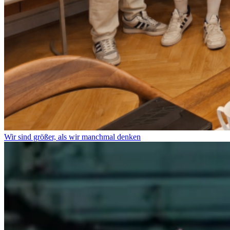
Wir sind größer, als wir manchmal denken