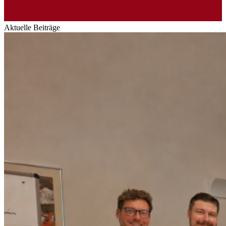
Aktuelle Beiträge