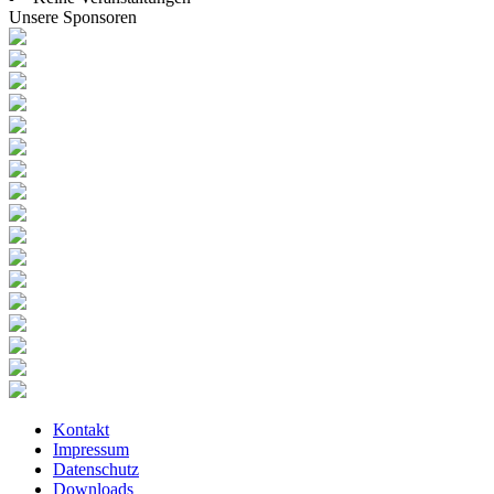
Unsere Sponsoren
Kontakt
Impressum
Datenschutz
Downloads