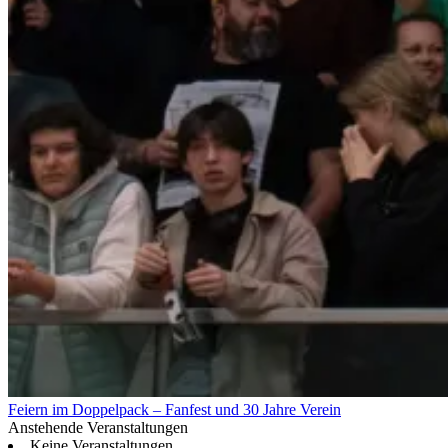
Feiern im Doppelpack – Fanfest und 30 Jahre Verein
Anstehende Veranstaltungen
Keine Veranstaltungen