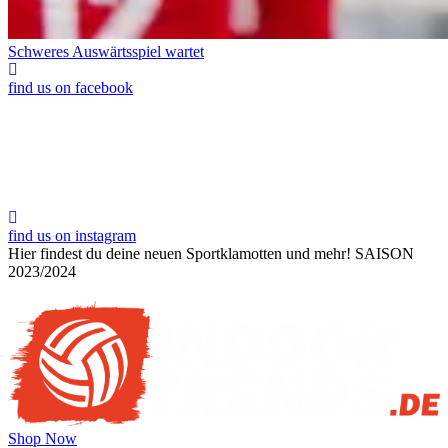
Schweres Auswärtsspiel wartet
find us on facebook
find us on instagram
Hier findest du deine neuen Sportklamotten und mehr!
SAISON
2023/2024
Shop Now