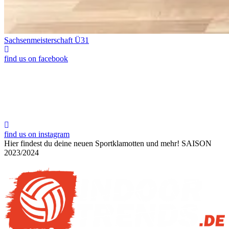
Sachsenmeisterschaft Ü31
find us on facebook
find us on instagram
Hier findest du deine neuen Sportklamotten und mehr!
SAISON
2023/2024