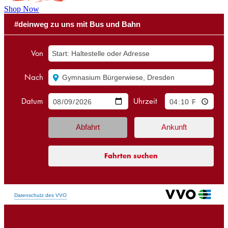
Shop Now