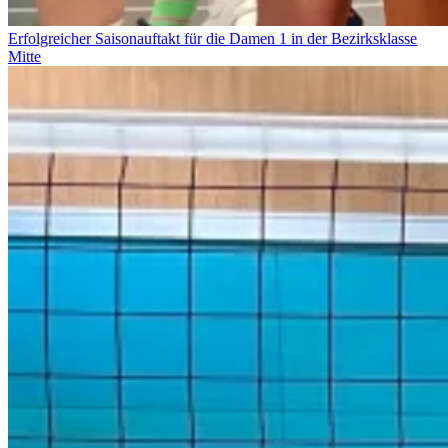
Erfolgreicher Saisonauftakt für die Damen 1 in der Bezirksklasse
Mitte