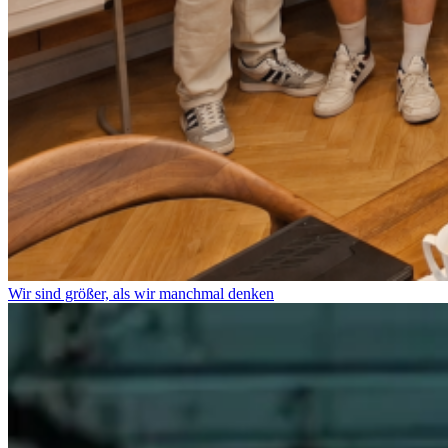
Wir sind größer, als wir manchmal denken