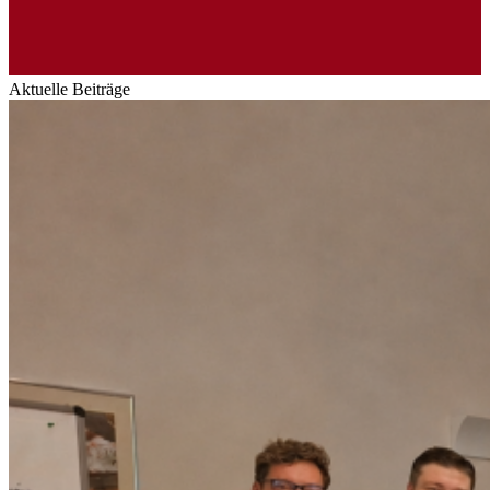
Aktuelle Beiträge