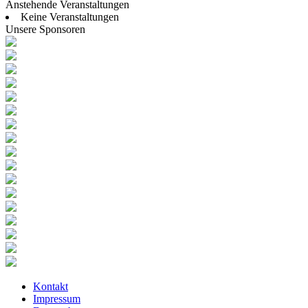
Anstehende Veranstaltungen
Keine Veranstaltungen
Unsere Sponsoren
Kontakt
Impressum