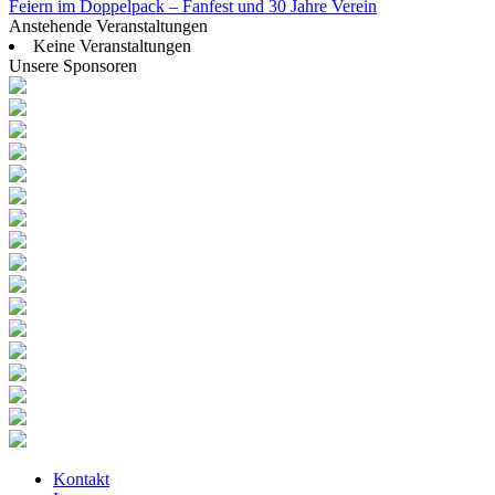
Feiern im Doppelpack – Fanfest und 30 Jahre Verein
Anstehende Veranstaltungen
Keine Veranstaltungen
Unsere Sponsoren
Kontakt