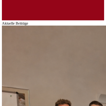
Aktuelle Beiträge