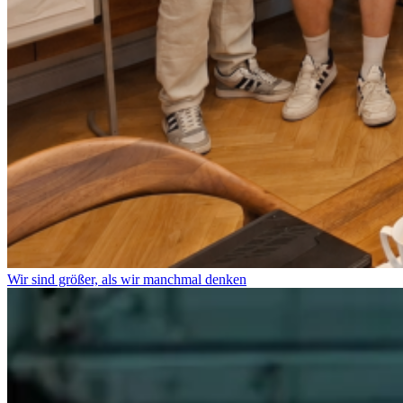
Wir sind größer, als wir manchmal denken