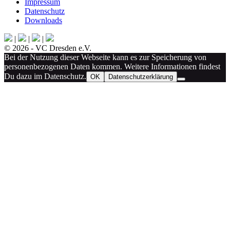
Impressum
Datenschutz
Downloads
|
|
|
© 2026 - VC Dresden e.V.
Bei der Nutzung dieser Webseite kann es zur Speicherung von
personenbezogenen Daten kommen. Weitere Informationen findest
Du dazu im Datenschutz.
OK
Datenschutzerklärung