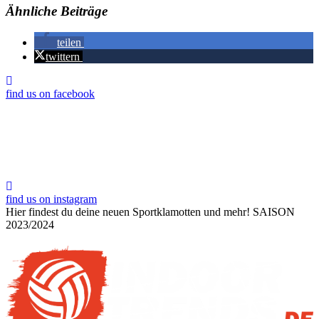
Ähnliche Beiträge
teilen
twittern
find us on facebook
find us on instagram
Hier findest du deine neuen Sportklamotten und mehr!
SAISON
2023/2024