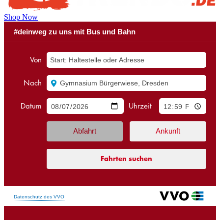
Shop Now