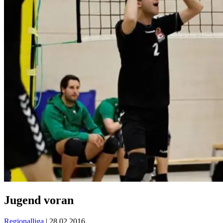
Jugend voran
Regionalliga
| 28.02.2016