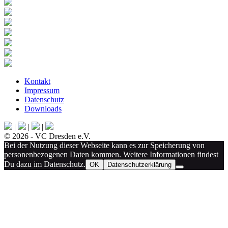
Kontakt
Impressum
Datenschutz
Downloads
|
|
|
© 2026 - VC Dresden e.V.
Bei der Nutzung dieser Webseite kann es zur Speicherung von
personenbezogenen Daten kommen. Weitere Informationen findest
Du dazu im Datenschutz.
OK
Datenschutzerklärung