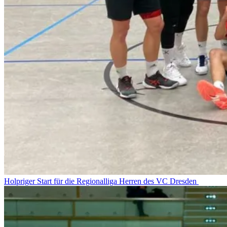
Holpriger Start für die Regionalliga Herren des VC Dresden