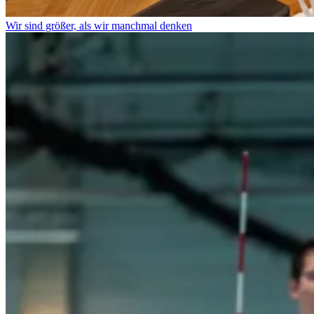
Wir sind größer, als wir manchmal denken