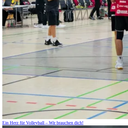
Ein Herz für Volleyball – Wir brauchen dich!