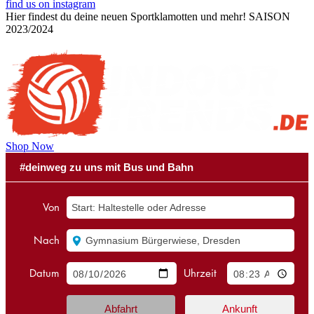
find us on instagram
Hier findest du deine neuen Sportklamotten und mehr!
SAISON
2023/2024
Shop Now