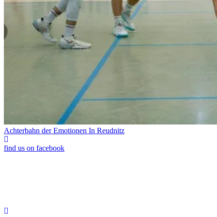
Achterbahn der Emotionen In Reudnitz
find us on facebook