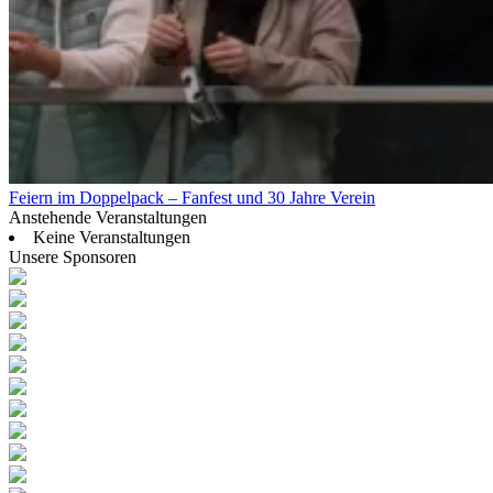
Feiern im Doppelpack – Fanfest und 30 Jahre Verein
Anstehende Veranstaltungen
Keine Veranstaltungen
Unsere Sponsoren