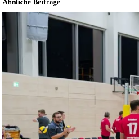
Ähnliche Beiträge