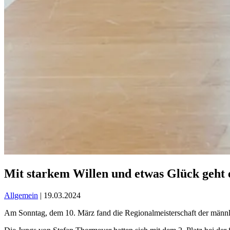
Mit starkem Willen und etwas Glück geht
Allgemein
| 19.03.2024
Am Sonntag, dem 10. März fand die Regionalmeisterschaft der männli