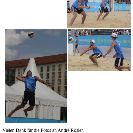
Vielen Dank für die Fotos an André Rösler.