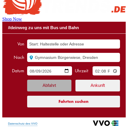
Shop Now