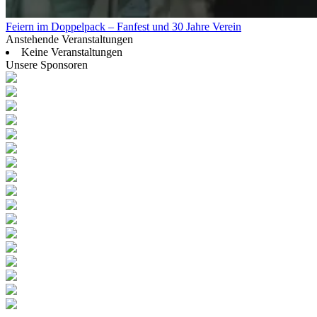
Feiern im Doppelpack – Fanfest und 30 Jahre Verein
Anstehende Veranstaltungen
Keine Veranstaltungen
Unsere Sponsoren