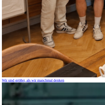
Wir sind größer, als wir manchmal denken