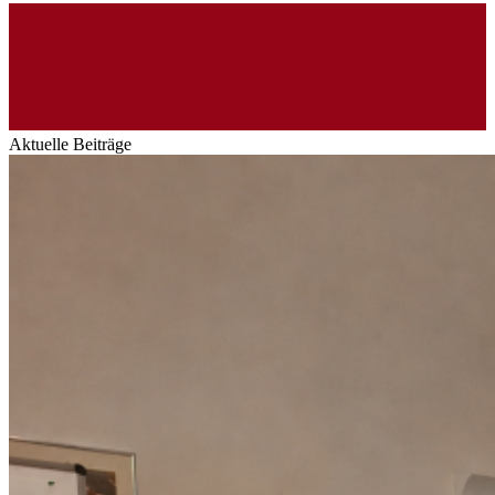
Aktuelle Beiträge