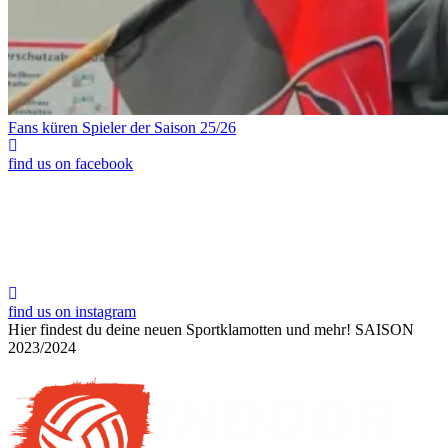
Fans küren Spieler der Saison 25/26
find us on facebook
find us on instagram
Hier findest du deine neuen Sportklamotten und mehr!
SAISON
2023/2024