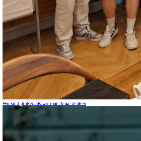
Wir sind größer, als wir manchmal denken