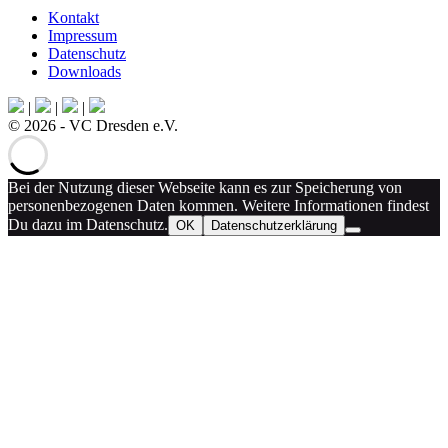
Kontakt
Impressum
Datenschutz
Downloads
|
|
|
© 2026 - VC Dresden e.V.
Bei der Nutzung dieser Webseite kann es zur Speicherung von
personenbezogenen Daten kommen. Weitere Informationen findest
Du dazu im Datenschutz.
OK
Datenschutzerklärung