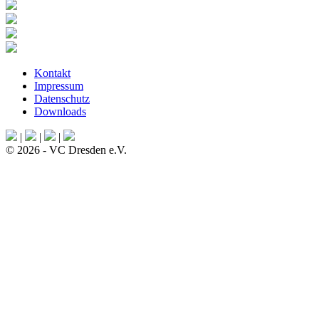
Kontakt
Impressum
Datenschutz
Downloads
|
|
|
© 2026 - VC Dresden e.V.