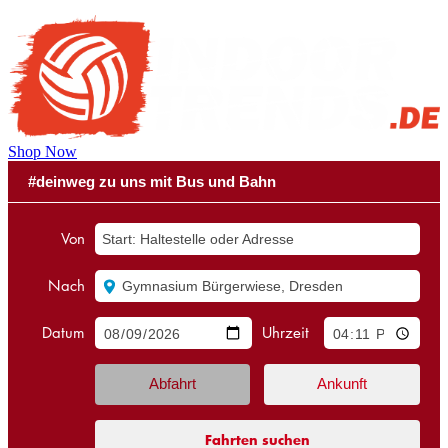
Shop Now