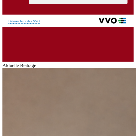
Aktuelle Beiträge