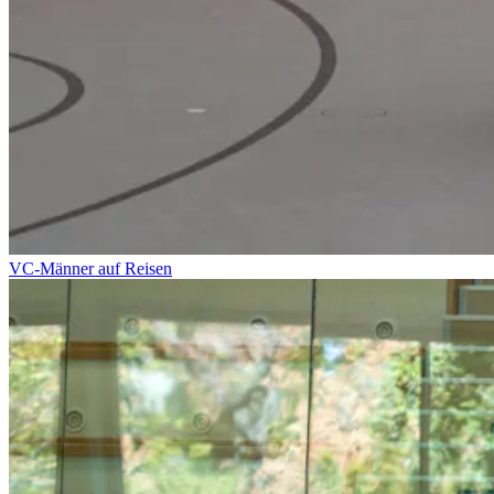
VC-Männer auf Reisen