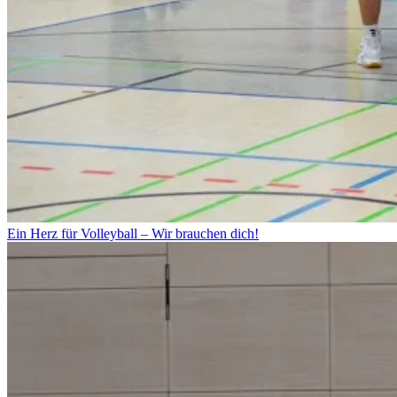
Ein Herz für Volleyball – Wir brauchen dich!