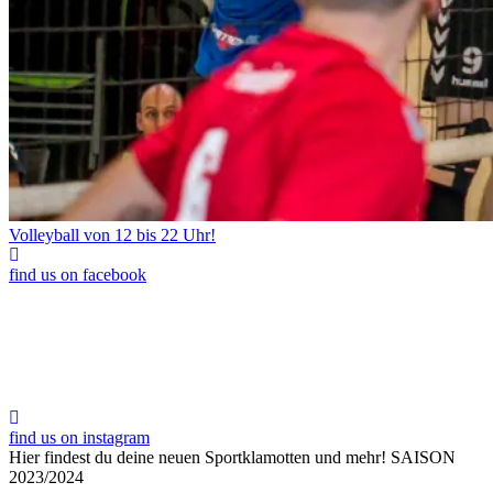
Volleyball von 12 bis 22 Uhr!
find us on facebook
find us on instagram
Hier findest du deine neuen Sportklamotten und mehr!
SAISON
2023/2024