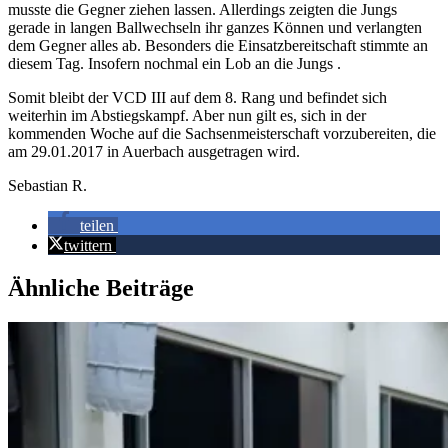
musste die Gegner ziehen lassen. Allerdings zeigten die Jungs
gerade in langen Ballwechseln ihr ganzes Können und verlangten
dem Gegner alles ab. Besonders die Einsatzbereitschaft stimmte an
diesem Tag. Insofern nochmal ein Lob an die Jungs .
Somit bleibt der VCD III auf dem 8. Rang und befindet sich
weiterhin im Abstiegskampf. Aber nun gilt es, sich in der
kommenden Woche auf die Sachsenmeisterschaft vorzubereiten, die
am 29.01.2017 in Auerbach ausgetragen wird.
Sebastian R.
teilen
twittern
Ähnliche Beiträge