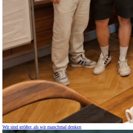
Wir sind größer, als wir manchmal denken