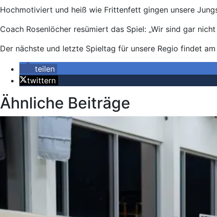
Hochmotiviert und heiß wie Frittenfett gingen unsere Jungs
Coach Rosenlöcher resümiert das Spiel: „Wir sind gar nich
Der nächste und letzte Spieltag für unsere Regio findet am
teilen
twittern
Ähnliche Beiträge