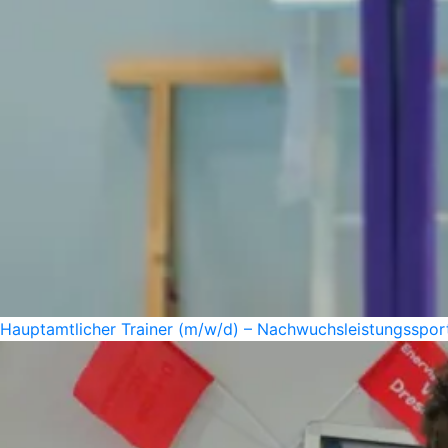
Hauptamtlicher Trainer (m/w/d) – Nachwuchsleistungssport