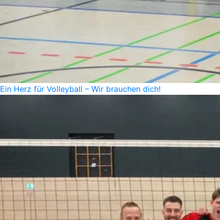
Ein Herz für Volleyball – Wir brauchen dich!