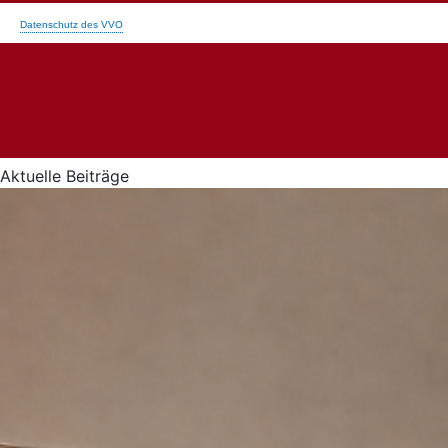
Aktuelle Beiträge