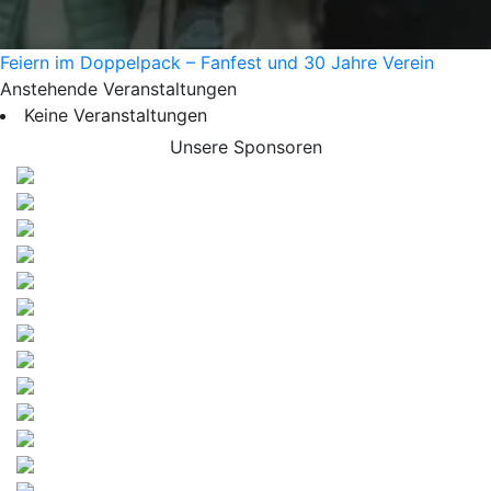
Feiern im Doppelpack – Fanfest und 30 Jahre Verein
Anstehende Veranstaltungen
Keine Veranstaltungen
Unsere Sponsoren