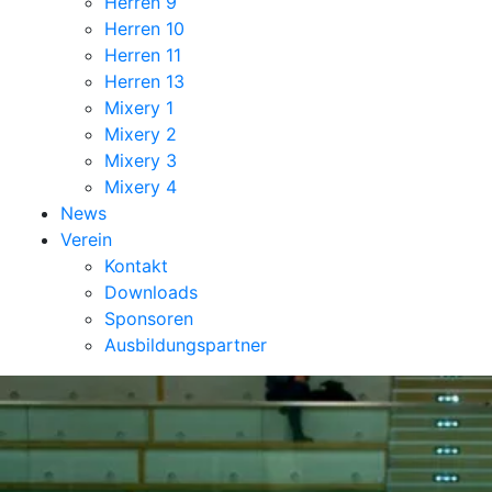
Herren 9
Herren 10
Herren 11
Herren 13
Mixery 1
Mixery 2
Mixery 3
Mixery 4
News
Verein
Kontakt
Downloads
Sponsoren
Ausbildungspartner