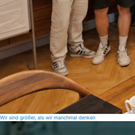
Wir sind größer, als wir manchmal denken