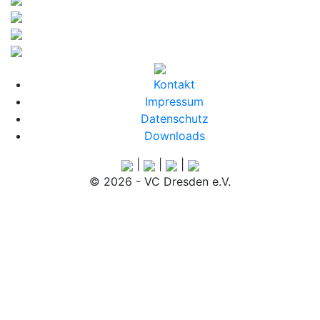
Kontakt
Impressum
Datenschutz
Downloads
|
|
|
© 2026 - VC Dresden e.V.