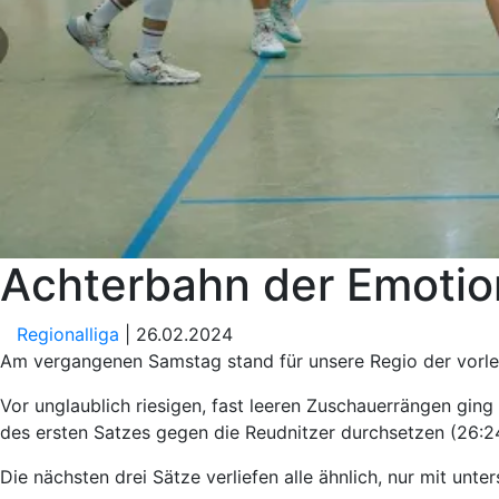
Achterbahn der Emotio
Regionalliga
| 26.02.2024
Am vergangenen Samstag stand für unsere Regio der vorlet
Vor unglaublich riesigen, fast leeren Zuschauerrängen gin
des ersten Satzes gegen die Reudnitzer durchsetzen (26:2
Die nächsten drei Sätze verliefen alle ähnlich, nur mit u