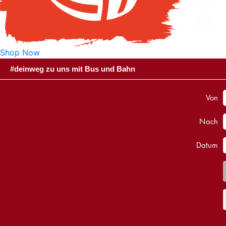
Shop Now