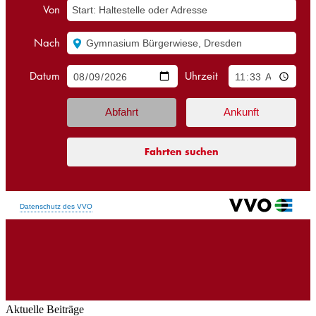
Aktuelle Beiträge