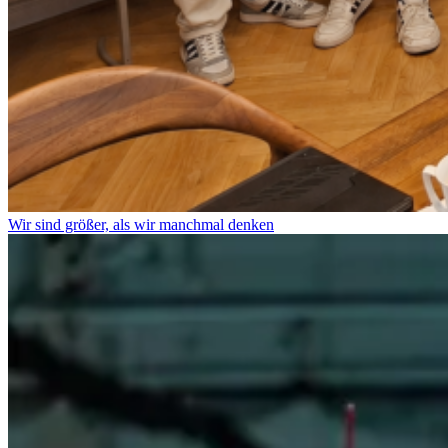
Wir sind größer, als wir manchmal denken