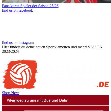
Fans küren Spieler der Saison 25/26
find us on facebook
find us on instagram
Hier findest du deine neuen Sportklamotten und mehr!
SAISON
2023/2024
Shop Now