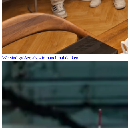
Wir sind größer, als wir manchmal denken