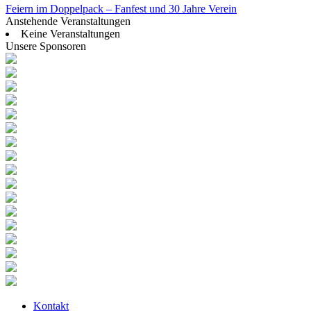
Feiern im Doppelpack – Fanfest und 30 Jahre Verein
Anstehende Veranstaltungen
Keine Veranstaltungen
Unsere Sponsoren
Kontakt