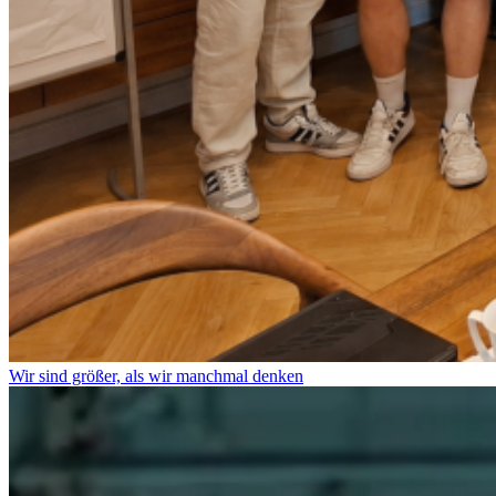
Wir sind größer, als wir manchmal denken