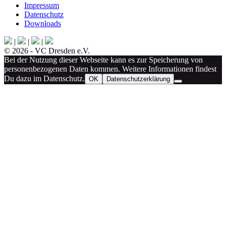
Impressum
Datenschutz
Downloads
|
|
|
© 2026 - VC Dresden e.V.
Bei der Nutzung dieser Webseite kann es zur Speicherung von
personenbezogenen Daten kommen. Weitere Informationen findest
Du dazu im Datenschutz.
OK
Datenschutzerklärung