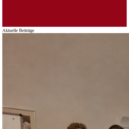
Aktuelle Beiträge