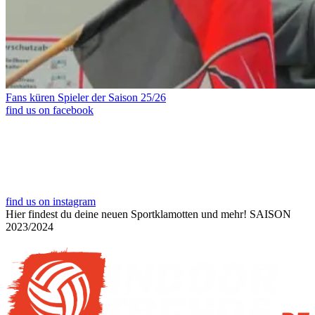
Fans küren Spieler der Saison 25/26
find us on facebook
find us on instagram
Hier findest du deine neuen Sportklamotten und mehr!
SAISON
2023/2024