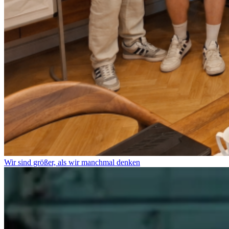
Wir sind größer, als wir manchmal denken