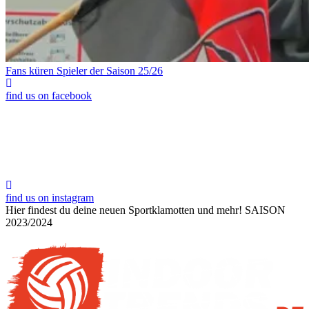
Fans küren Spieler der Saison 25/26
find us on facebook
find us on instagram
Hier findest du deine neuen Sportklamotten und mehr!
SAISON
2023/2024