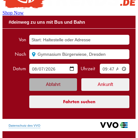
Shop Now