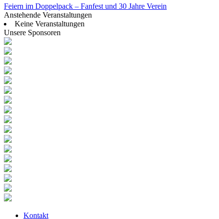
Feiern im Doppelpack – Fanfest und 30 Jahre Verein
Anstehende Veranstaltungen
Keine Veranstaltungen
Unsere Sponsoren
Kontakt