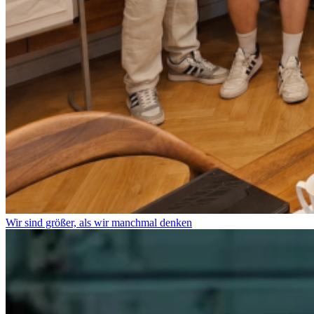
Wir sind größer, als wir manchmal denken