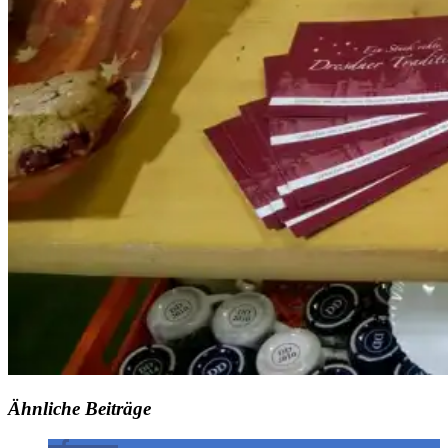
Ähnliche Beiträge