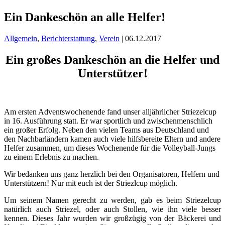
Ein Dankeschön an alle Helfer!
Allgemein
,
Berichterstattung
,
Verein
| 06.12.2017
Ein großes Dankeschön an die Helfer und
Unterstützer!
Am ersten Adventswochenende fand unser alljährlicher Striezelcup
in 16. Ausführung statt. Er war sportlich und zwischenmenschlich
ein großer Erfolg. Neben den vielen Teams aus Deutschland und
den Nachbarländern kamen auch viele hilfsbereite Eltern und andere
Helfer zusammen, um dieses Wochenende für die Volleyball-Jungs
zu einem Erlebnis zu machen.
Wir bedanken uns ganz herzlich bei den Organisatoren, Helfern und
Unterstützern! Nur mit euch ist der Striezlcup möglich.
Um seinem Namen gerecht zu werden, gab es beim Striezelcup
natürlich auch Striezel, oder auch Stollen, wie ihn viele besser
kennen. Dieses Jahr wurden wir großzügig von der Bäckerei und