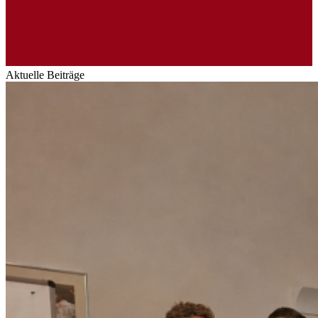
Aktuelle Beiträge