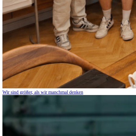
Wir sind größer, als wir manchmal denken