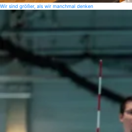
Wir sind größer, als wir manchmal denken