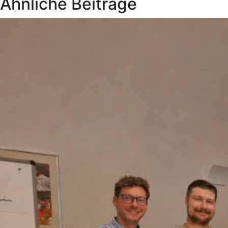
Ähnliche Beiträge