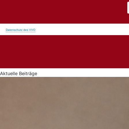
Aktuelle Beiträge