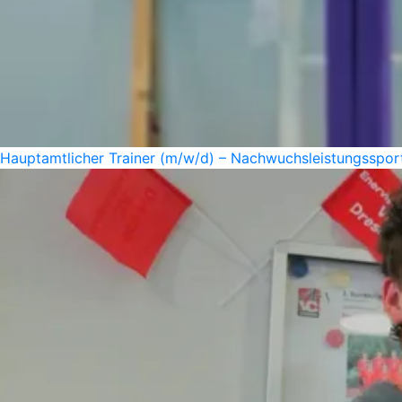
Hauptamtlicher Trainer (m/w/d) – Nachwuchsleistungssport