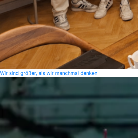
Wir sind größer, als wir manchmal denken