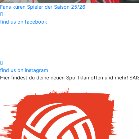
Fans küren Spieler der Saison 25/26
find us on facebook
find us on instagram
Hier findest du deine neuen Sportklamotten und mehr!
SAI