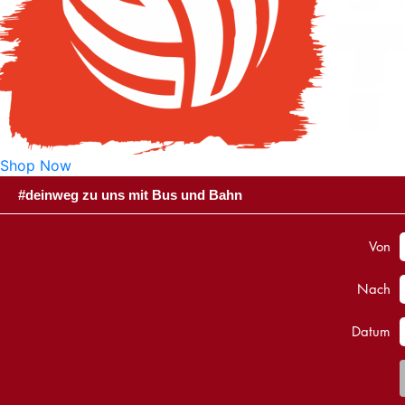
Shop Now