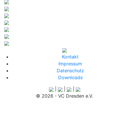
Kontakt
Impressum
Datenschutz
Downloads
|
|
|
© 2026 - VC Dresden e.V.