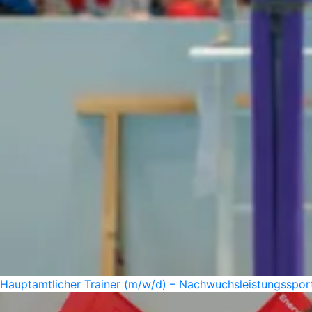
Hauptamtlicher Trainer (m/w/d) – Nachwuchsleistungssport