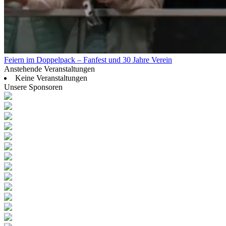
Feiern im Doppelpack – Fanfest und 30 Jahre Verein
Anstehende Veranstaltungen
Keine Veranstaltungen
Unsere Sponsoren