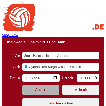
Shop Now