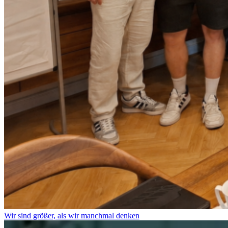
Wir sind größer, als wir manchmal denken