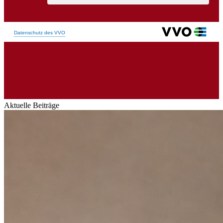
Aktuelle Beiträge