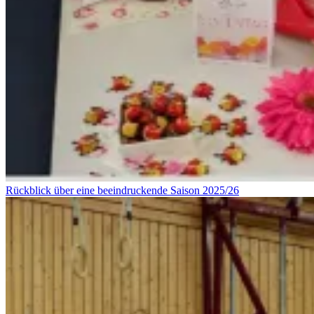
Rückblick über eine beeindruckende Saison 2025/26