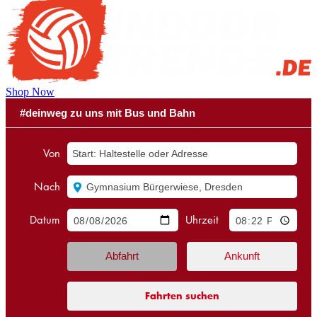
Shop Now