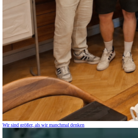
Wir sind größer, als wir manchmal denken