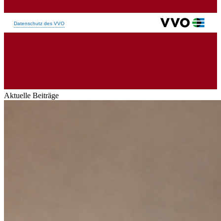
Aktuelle Beiträge