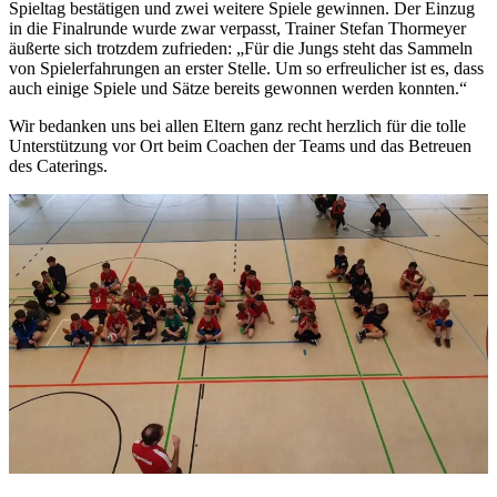
Spieltag bestätigen und zwei weitere Spiele gewinnen. Der Einzug
in die Finalrunde wurde zwar verpasst, Trainer Stefan Thormeyer
äußerte sich trotzdem zufrieden: „Für die Jungs steht das Sammeln
von Spielerfahrungen an erster Stelle. Um so erfreulicher ist es, dass
auch einige Spiele und Sätze bereits gewonnen werden konnten.“
Wir bedanken uns bei allen Eltern ganz recht herzlich für die tolle
Unterstützung vor Ort beim Coachen der Teams und das Betreuen
des Caterings.