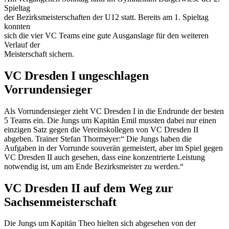
Spieltag
der Bezirksmeisterschaften der U12 statt. Bereits am 1. Spieltag
konnten
sich die vier VC Teams eine gute Ausganslage für den weiteren
Verlauf der
Meisterschaft sichern.
VC Dresden I ungeschlagen
Vorrundensieger
Als Vorrundensieger zieht VC Dresden I in die Endrunde der besten
5 Teams ein. Die Jungs um Kapitän Emil mussten dabei nur einen
einzigen Satz gegen die Vereinskollegen von VC Dresden II
abgeben. Trainer Stefan Thormeyer:“ Die Jungs haben die
Aufgaben in der Vorrunde souverän gemeistert, aber im Spiel gegen
VC Dresden II auch gesehen, dass eine konzentrierte Leistung
notwendig ist, um am Ende Bezirksmeister zu werden.“
VC Dresden II auf dem Weg zur
Sachsenmeisterschaft
Die Jungs um Kapitän Theo hielten sich abgesehen von der