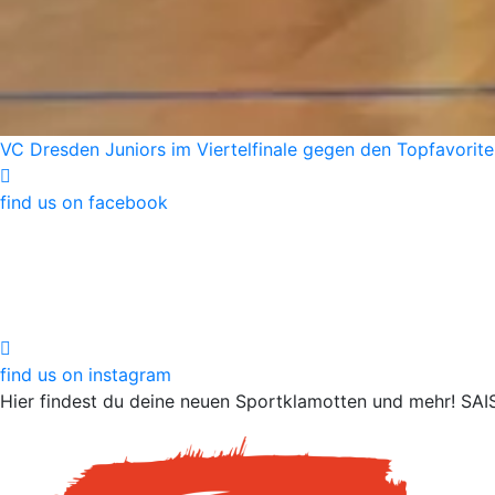
VC Dresden Juniors im Viertelfinale gegen den Topfavorite
find us on facebook
find us on instagram
Hier findest du deine neuen Sportklamotten und mehr!
SAI