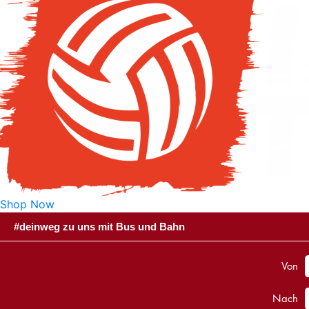
Shop Now