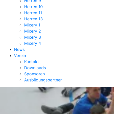
Herren 9
Herren 10
Herren 11
Herren 13
Mixery 1
Mixery 2
Mixery 3
Mixery 4
News
Verein
Kontakt
Downloads
Sponsoren
Ausbildungspartner