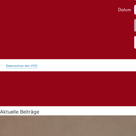
Aktuelle Beiträge