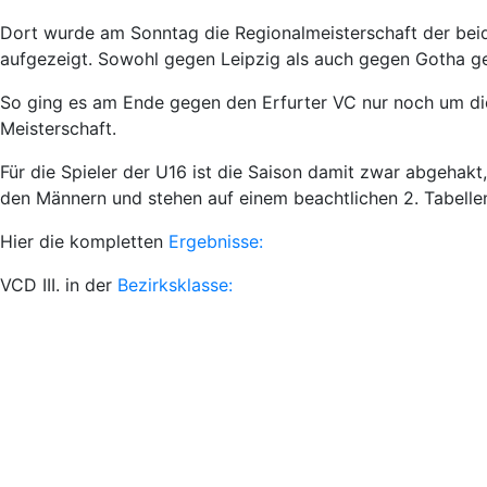
Dort wurde am Sonntag die Regionalmeisterschaft der beid
aufgezeigt. Sowohl gegen Leipzig als auch gegen Gotha ge
So ging es am Ende gegen den Erfurter VC nur noch um die B
Meisterschaft.
Für die Spieler der U16 ist die Saison damit zwar abgehak
den Männern und stehen auf einem beachtlichen 2. Tabellen
Hier die kompletten
Ergebnisse:
VCD III. in der
Bezirksklasse: