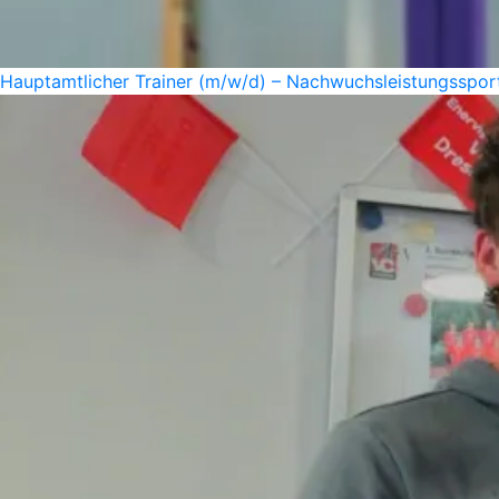
Hauptamtlicher Trainer (m/w/d) – Nachwuchsleistungssport