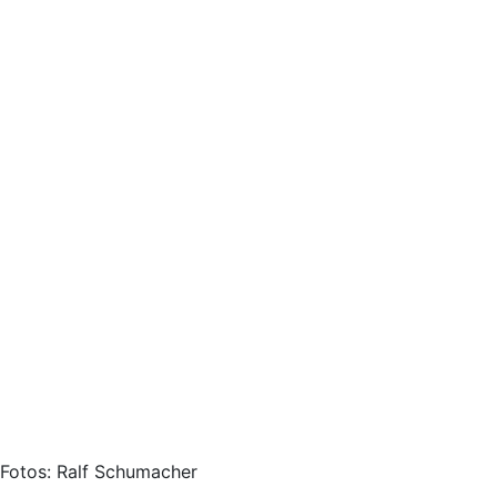
Fotos: Ralf Schumacher