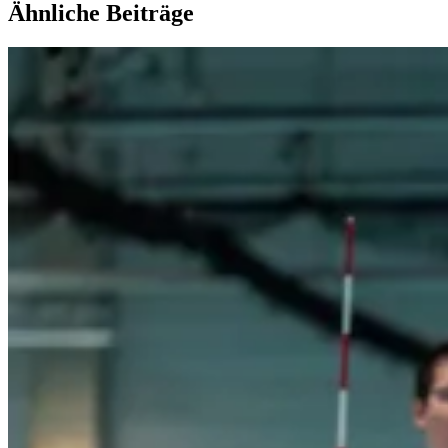
Ähnliche Beiträge