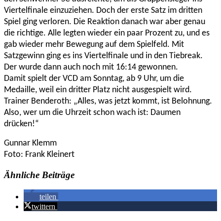
Viertelfinale einzuziehen. Doch der erste Satz im dritten
Spiel ging verloren. Die Reaktion danach war aber genau
die richtige. Alle legten wieder ein paar Prozent zu, und es
gab wieder mehr Bewegung auf dem Spielfeld. Mit
Satzgewinn ging es ins Viertelfinale und in den Tiebreak.
Der wurde dann auch noch mit 16:14 gewonnen.
Damit spielt der VCD am Sonntag, ab 9 Uhr, um die
Medaille, weil ein dritter Platz nicht ausgespielt wird.
Trainer Benderoth: „Alles, was jetzt kommt, ist Belohnung.
Also, wer um die Uhrzeit schon wach ist: Daumen
drücken!“
Gunnar Klemm
Foto: Frank Kleinert
Ähnliche Beiträge
teilen
twittern