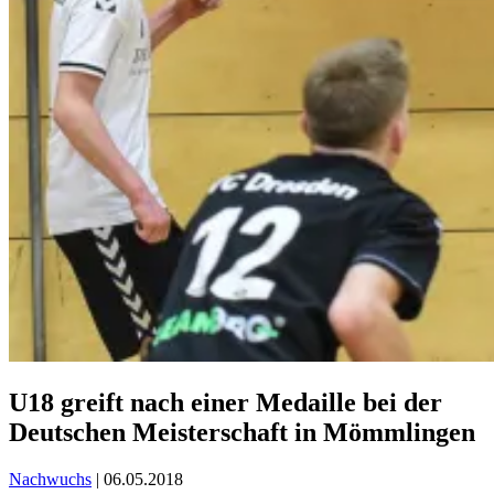
U18 greift nach einer Medaille bei der
Deutschen Meisterschaft in Mömmlingen
Nachwuchs
| 06.05.2018