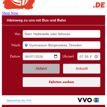
Shop Now