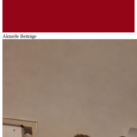
Aktuelle Beiträge