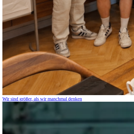
Wir sind größer, als wir manchmal denken