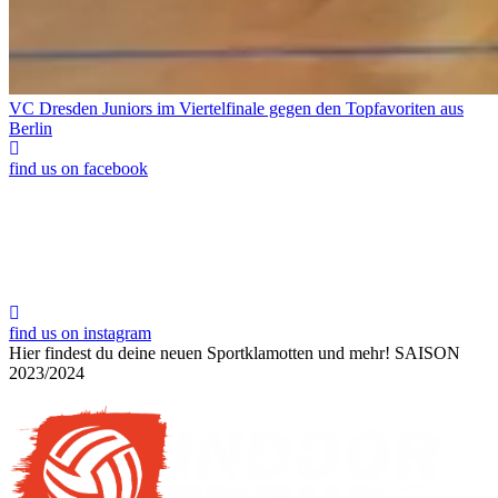
VC Dresden Juniors im Viertelfinale gegen den Topfavoriten aus
Berlin
find us on facebook
find us on instagram
Hier findest du deine neuen Sportklamotten und mehr!
SAISON
2023/2024