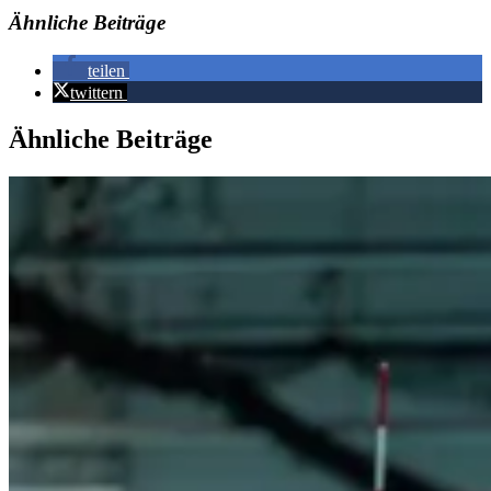
Ähnliche Beiträge
teilen
twittern
Ähnliche Beiträge