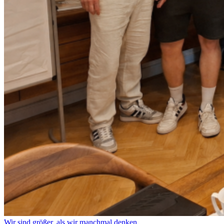
Wir sind größer, als wir manchmal denken