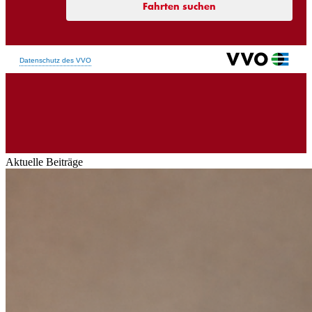
Aktuelle Beiträge