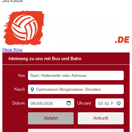
2023/2024
Shop Now