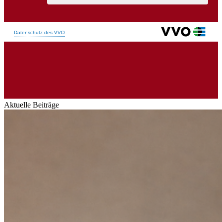
Aktuelle Beiträge