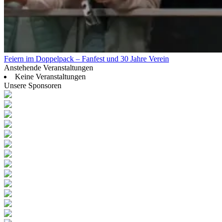
Feiern im Doppelpack – Fanfest und 30 Jahre Verein
Anstehende Veranstaltungen
Keine Veranstaltungen
Unsere Sponsoren