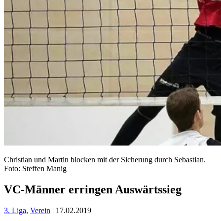
Christian und Martin blocken mit der Sicherung durch Sebastian.
Foto: Steffen Manig
VC-Männer erringen Auswärtssieg
3. Liga
,
Verein
| 17.02.2019