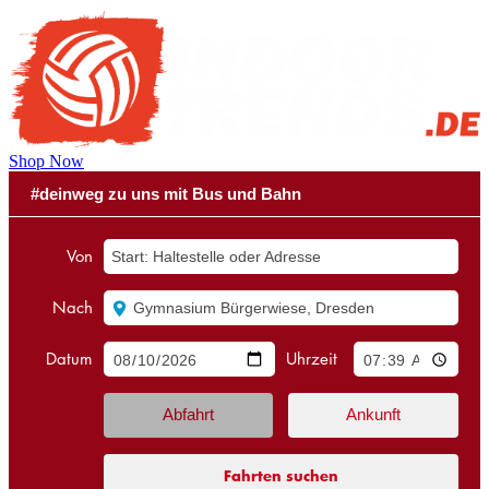
Shop Now