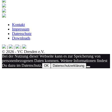
Kontakt
Impressum
Datenschutz
Downloads
|
|
|
© 2026 - VC Dresden e.V.
Bei der Nutzung dieser Webseite kann es zur Speicherung von
personenbezogenen Daten kommen. Weitere Informationen findest
Du dazu im Datenschutz.
OK
Datenschutzerklärung