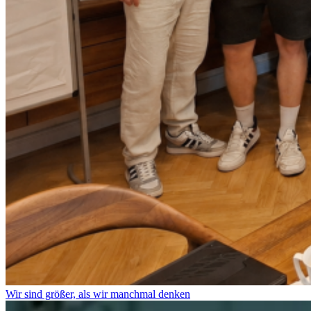
Wir sind größer, als wir manchmal denken