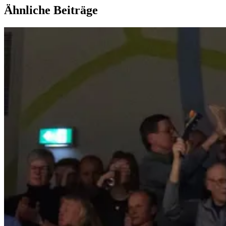
Ähnliche Beiträge