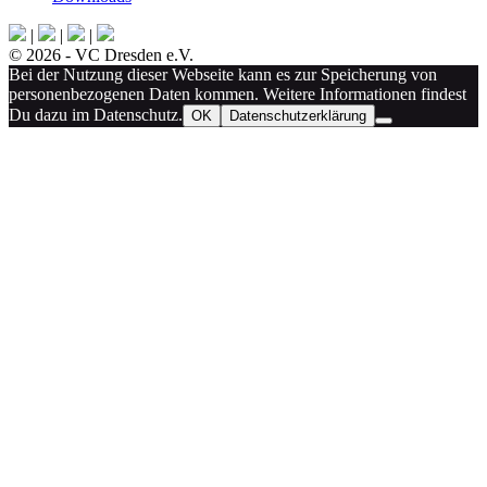
|
|
|
© 2026 - VC Dresden e.V.
Bei der Nutzung dieser Webseite kann es zur Speicherung von
personenbezogenen Daten kommen. Weitere Informationen findest
Du dazu im Datenschutz.
OK
Datenschutzerklärung