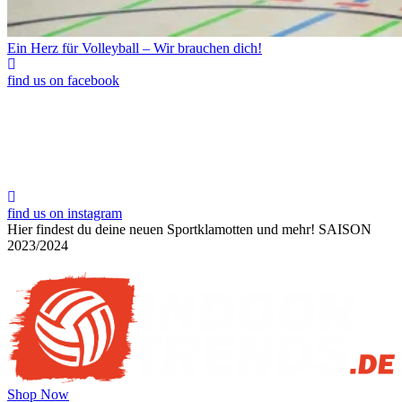
Ein Herz für Volleyball – Wir brauchen dich!
find us on facebook
find us on instagram
Hier findest du deine neuen Sportklamotten und mehr!
SAISON
2023/2024
Shop Now