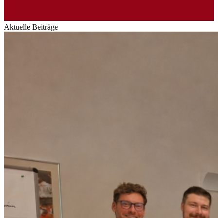
Aktuelle Beiträge