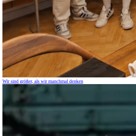
Wir sind größer, als wir manchmal denken