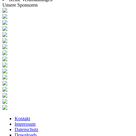
Unsere Sponsoren
Kontakt
Impressum
Datenschutz
Downloads