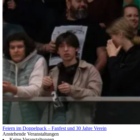
Feiern im Doppelpack – Fanfest und 30 Jahre Verein
Anstehende Veranstaltungen
Keine Veranstaltungen