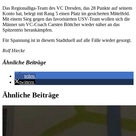
Das Regionalliga-Team des VC Dresden, das 28 Punkte auf seinem
Konto hat, belegt mit Rang 5 einen Platz im gesicherten Mittelfeld.
Mit einem Sieg gegen das favorisierten USV-Team wollen sich die
Männer um VC-Coach Carsten Böttcher wieder näher an das
Spitzentrio herankämpfen.
Für Spannung ist in diesem Stadtduell auf alle Fälle wieder gesorgt.
Rolf Hiecke
Ähnliche Beiträge
teilen
twittern
Ähnliche Beiträge