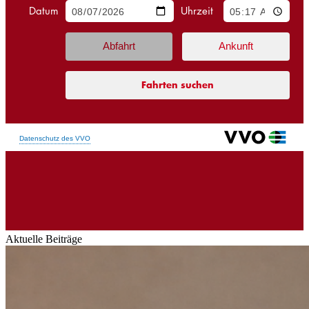
Aktuelle Beiträge