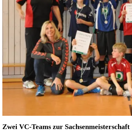
Zwei VC-Teams zur Sachsenmeisterschaft