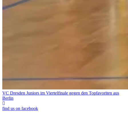
VC Dresden Juniors im Viertelfinale gegen den Topfavoriten aus
Berlin
find us on facebook