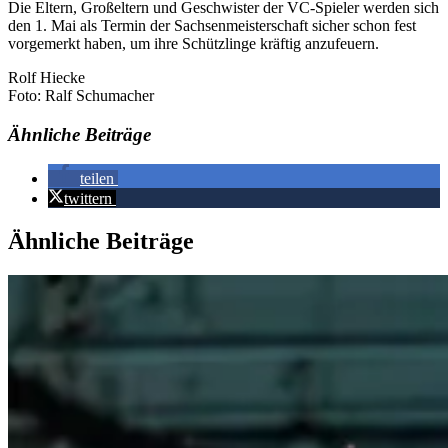
Die Eltern, Großeltern und Geschwister der VC-Spieler werden sich
den 1. Mai als Termin der Sachsenmeisterschaft sicher schon fest
vorgemerkt haben, um ihre Schützlinge kräftig anzufeuern.
Rolf Hiecke
Foto: Ralf Schumacher
Ähnliche Beiträge
teilen
twittern
Ähnliche Beiträge