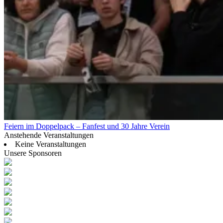
Feiern im Doppelpack – Fanfest und 30 Jahre Verein
Anstehende Veranstaltungen
Keine Veranstaltungen
Unsere Sponsoren