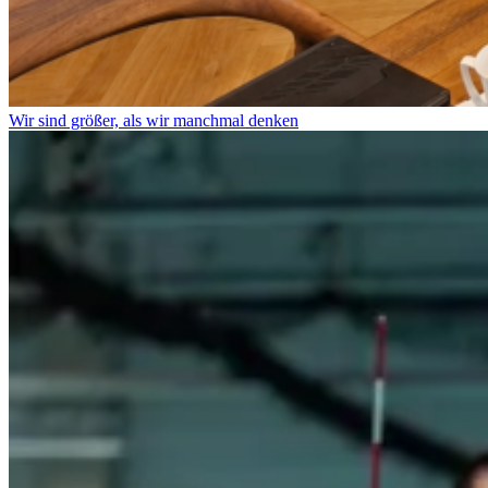
Wir sind größer, als wir manchmal denken