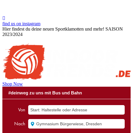
find us on instagram
Hier findest du deine neuen Sportklamotten und mehr!
SAISON
2023/2024
Shop Now