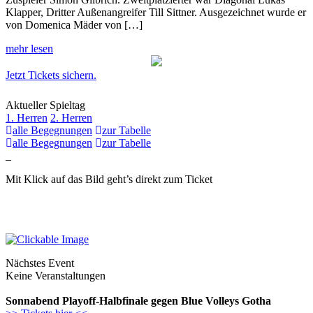
Klapper, Dritter Außenangreifer Till Sittner. Ausgezeichnet wurde er
von Domenica Mäder von […]
mehr lesen
Jetzt Tickets sichern.
Aktueller Spieltag
1. Herren
2. Herren
alle Begegnungen
zur Tabelle
alle Begegnungen
zur Tabelle
_
Mit Klick auf das Bild geht’s direkt zum Ticket
Nächstes Event
Keine Veranstaltungen
Sonnabend Playoff-Halbfinale gegen Blue Volleys Gotha