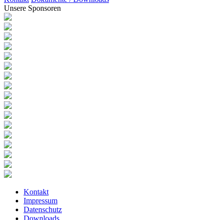
Unsere Sponsoren
Kontakt
Impressum
Datenschutz
Downloads