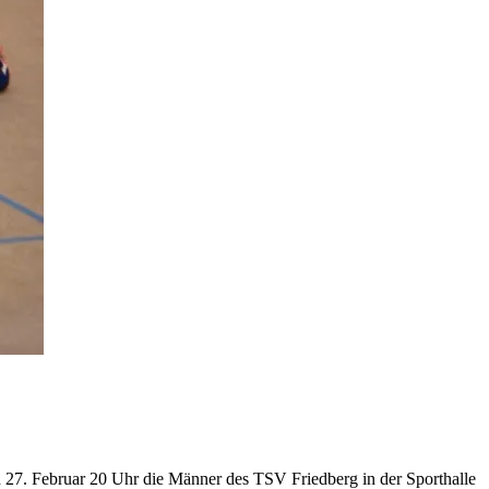
en 27. Februar 20 Uhr die Männer des TSV Friedberg in der Sporthalle