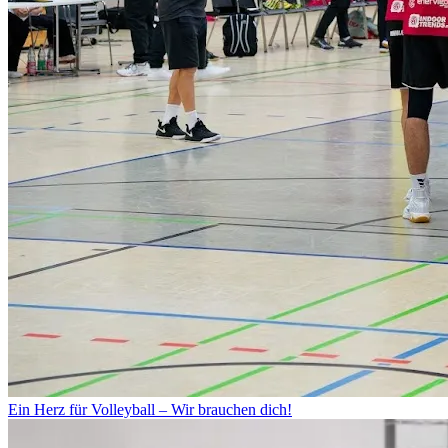
Ein Herz für Volleyball – Wir brauchen dich!