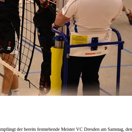
st empfängt der bereits feststehende Meister VC Dresden am Samstag, d