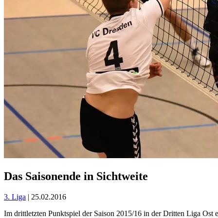
Das Saisonende in Sichtweite
3. Liga
| 25.02.2016
Im drittletzten Punktspiel der Saison 2015/16 in der Dritten Liga O