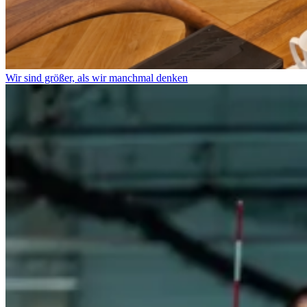
Wir sind größer, als wir manchmal denken