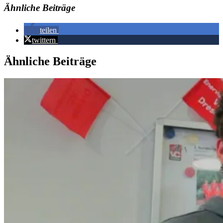
Ähnliche Beiträge
teilen
twittern
Ähnliche Beiträge