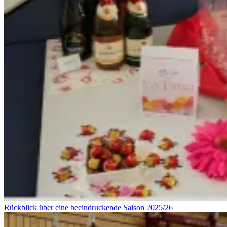
Rückblick über eine beeindruckende Saison 2025/26