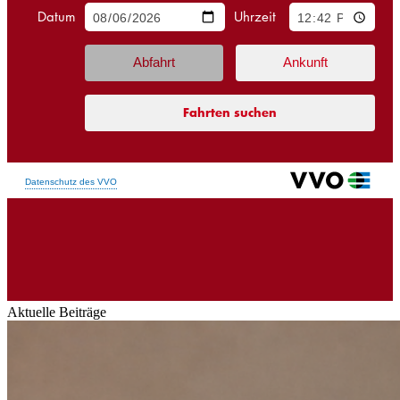
Aktuelle Beiträge