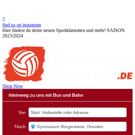
find us on instagram
Hier findest du deine neuen Sportklamotten und mehr!
SAISON
2023/2024
Shop Now