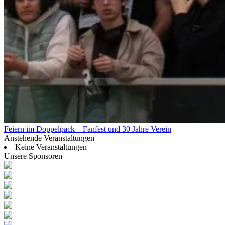
Feiern im Doppelpack – Fanfest und 30 Jahre Verein
Anstehende Veranstaltungen
Keine Veranstaltungen
Unsere Sponsoren