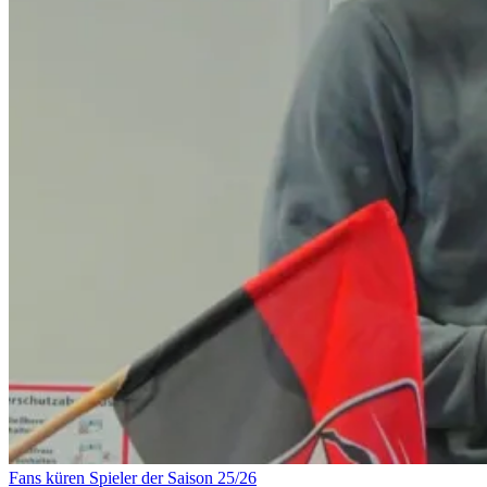
Fans küren Spieler der Saison 25/26