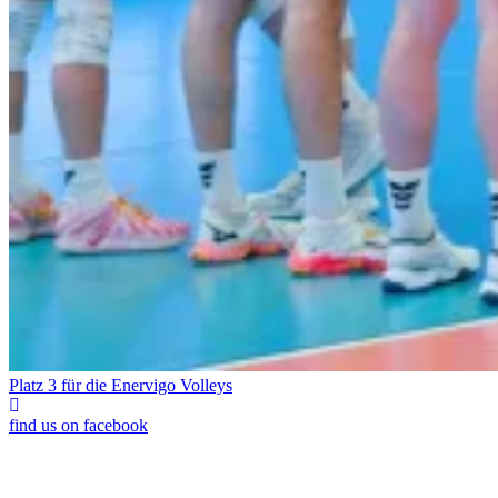
Platz 3 für die Enervigo Volleys
find us on facebook