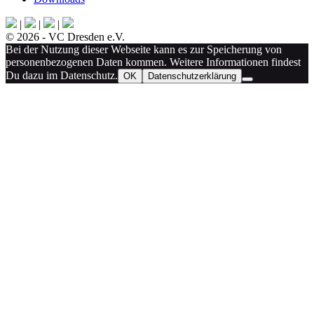
|
|
|
© 2026 - VC Dresden e.V.
Bei der Nutzung dieser Webseite kann es zur Speicherung von
personenbezogenen Daten kommen. Weitere Informationen findest
Du dazu im Datenschutz.
OK
Datenschutzerklärung