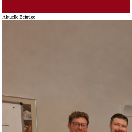
Aktuelle Beiträge