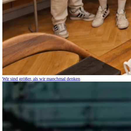
Wir sind größer, als wir manchmal denken