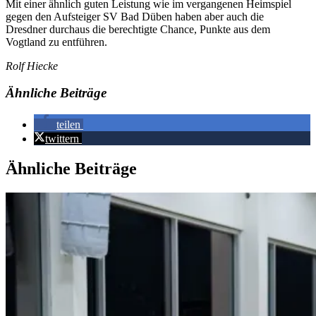
Mit einer ähnlich guten Leistung wie im vergangenen Heimspiel
gegen den Aufsteiger SV Bad Düben haben aber auch die
Dresdner durchaus die berechtigte Chance, Punkte aus dem
Vogtland zu entführen.
Rolf Hiecke
Ähnliche Beiträge
teilen
twittern
Ähnliche Beiträge