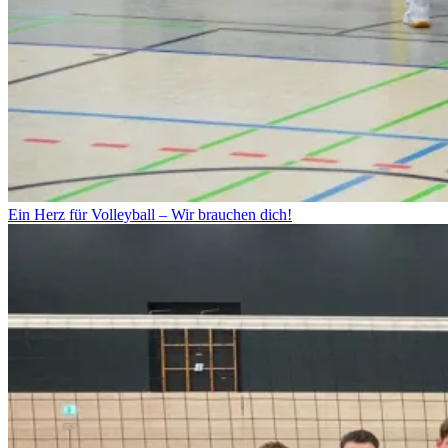
Ein Herz für Volleyball – Wir brauchen dich!