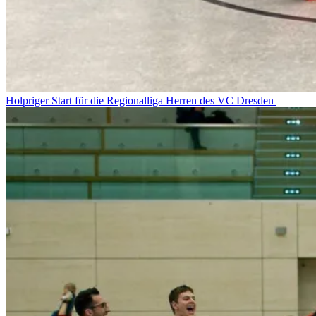
Holpriger Start für die Regionalliga Herren des VC Dresden