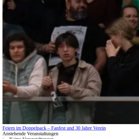
Feiern im Doppelpack – Fanfest und 30 Jahre Verein
Anstehende Veranstaltungen