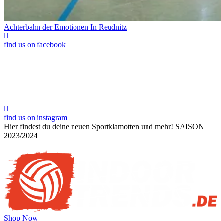
Achterbahn der Emotionen In Reudnitz
find us on facebook
find us on instagram
Hier findest du deine neuen Sportklamotten und mehr!
SAISON
2023/2024
Shop Now