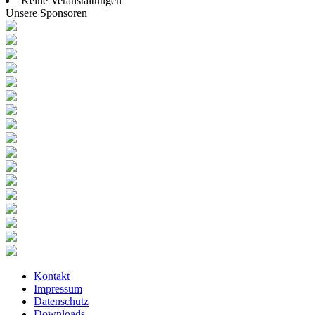
Keine Veranstaltungen
Unsere Sponsoren
Kontakt
Impressum
Datenschutz
Downloads