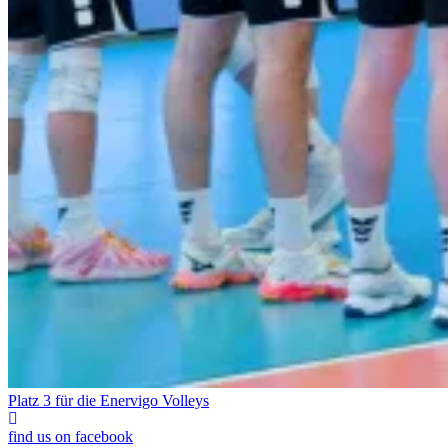
Platz 3 für die Enervigo Volleys
find us on facebook