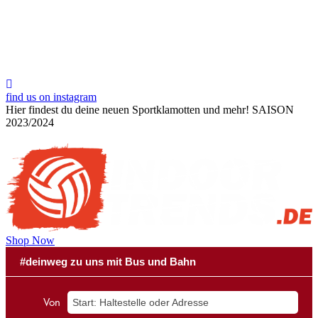
find us on instagram
Hier findest du deine neuen Sportklamotten und mehr!
SAISON
2023/2024
Shop Now