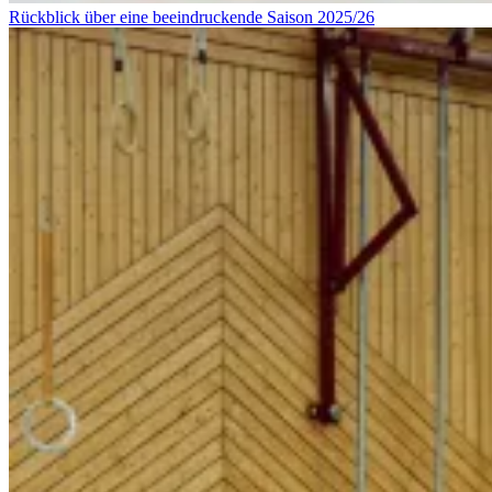
Rückblick über eine beeindruckende Saison 2025/26