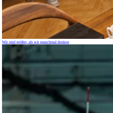
Wir sind größer, als wir manchmal denken