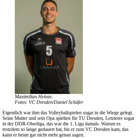
Maximilian Heinze.
Fotos: VC Dresden/Daniel Schäfer
Eigentlich war ihm das Volleyballspielen sogar in die Wiege gelegt.
Seine Mutter und sein Opa spielten für TU Dresden, Letzterer sogar
in der DDR-Oberliga, das war die 1. Liga damals. Warum es
trotzdem so lange gedauert hat, bis er zum VC Dresden kam, das
kann er heute gar nicht mehr genau sagen.