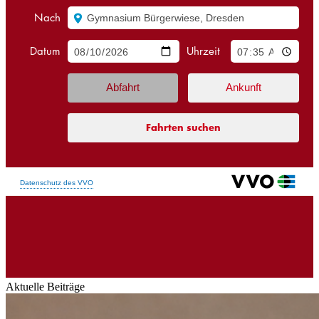
Aktuelle Beiträge