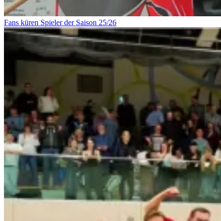
Fans küren Spieler der Saison 25/26