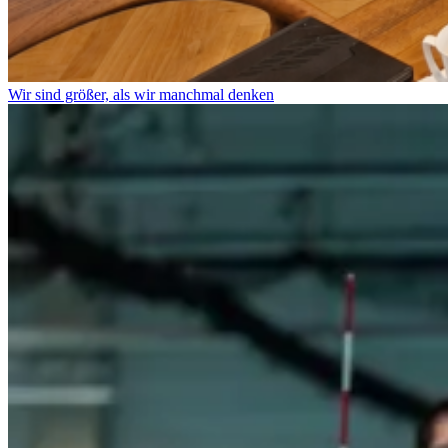
Wir sind größer, als wir manchmal denken