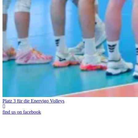
Platz 3 für die Enervigo Volleys
find us on facebook