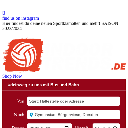
find us on instagram
Hier findest du deine neuen Sportklamotten und mehr!
SAISON
2023/2024
Shop Now