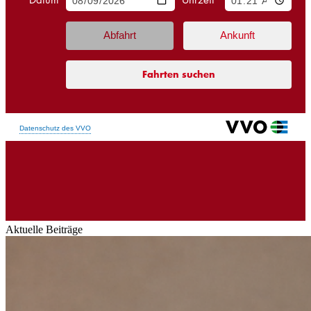
Aktuelle Beiträge