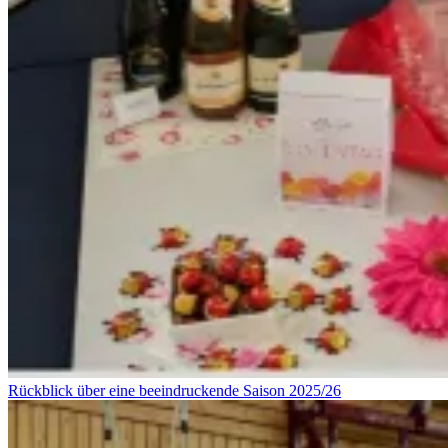
Rückblick über eine beeindruckende Saison 2025/26