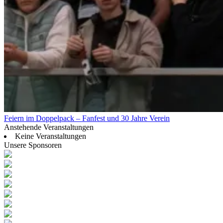
Feiern im Doppelpack – Fanfest und 30 Jahre Verein
Anstehende Veranstaltungen
Keine Veranstaltungen
Unsere Sponsoren