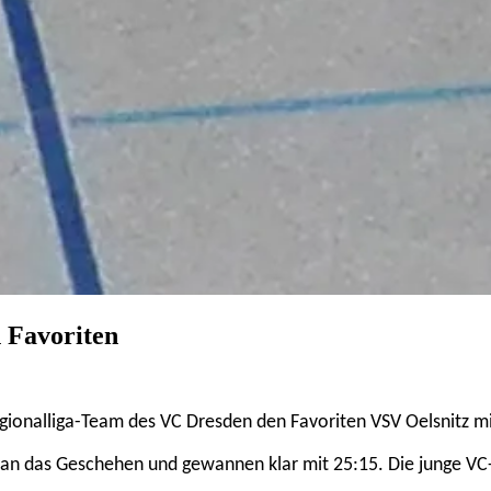
 Favoriten
ionalliga-Team des VC Dresden den Favoriten VSV Oelsnitz mit 
an das Geschehen und gewannen klar mit 25:15. Die junge VC-M