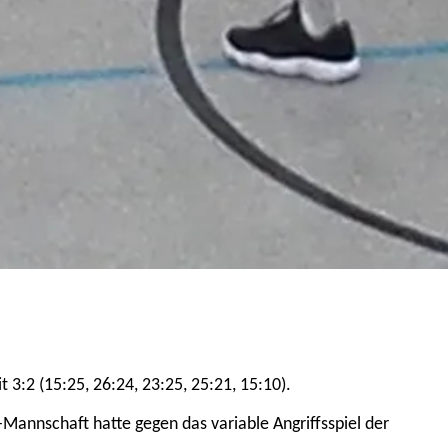
3:2 (15:25, 26:24, 23:25, 25:21, 15:10).
annschaft hatte gegen das variable Angriffsspiel der