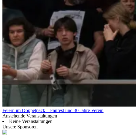
Feiern im Doppelpack – Fanfest und 30 Jahre Verein
Anstehende Veranstaltungen
Keine Veranstaltungen
Unsere Sponsoren