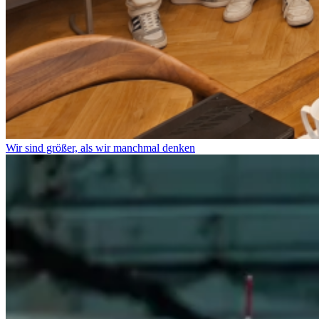
Wir sind größer, als wir manchmal denken