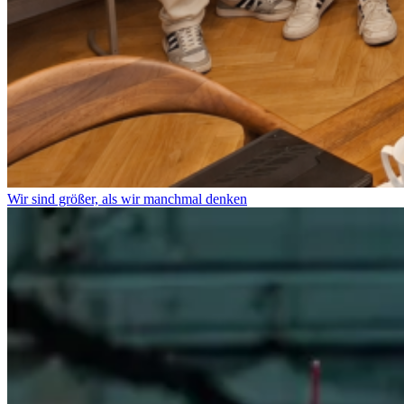
Wir sind größer, als wir manchmal denken