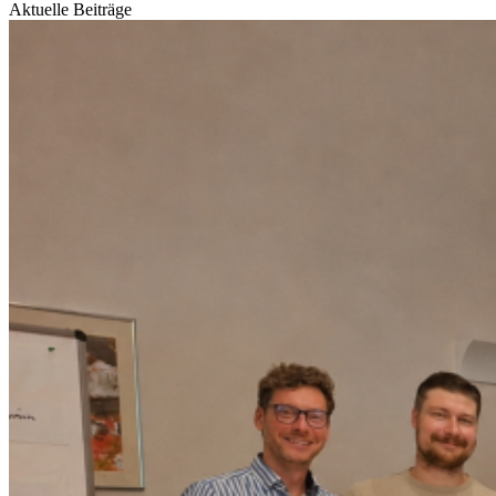
Aktuelle Beiträge