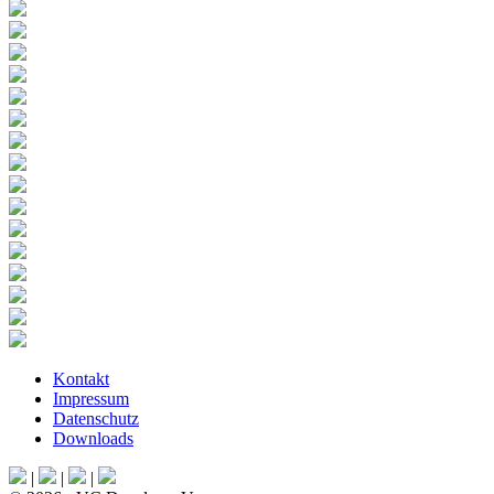
Kontakt
Impressum
Datenschutz
Downloads
|
|
|