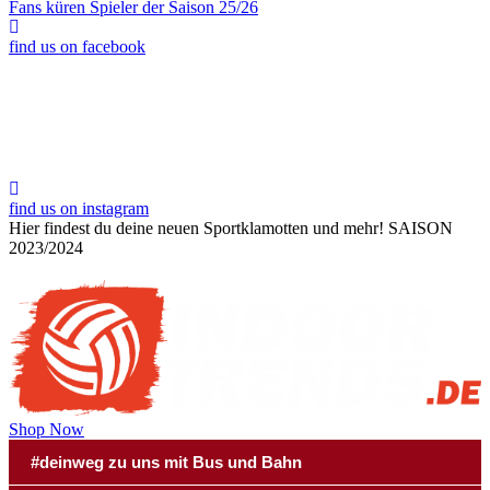
Fans küren Spieler der Saison 25/26
find us on facebook
find us on instagram
Hier findest du deine neuen Sportklamotten und mehr!
SAISON
2023/2024
Shop Now