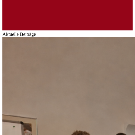
Aktuelle Beiträge