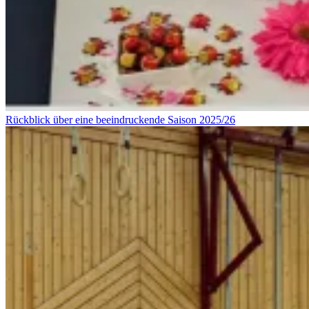
Rückblick über eine beeindruckende Saison 2025/26