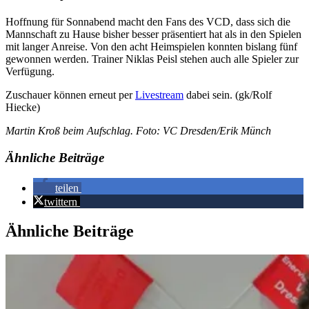
Hoffnung für Sonnabend macht den Fans des VCD, dass sich die
Mannschaft zu Hause bisher besser präsentiert hat als in den Spielen
mit langer Anreise. Von den acht Heimspielen konnten bislang fünf
gewonnen werden. Trainer Niklas Peisl stehen auch alle Spieler zur
Verfügung.
Zuschauer können erneut per
Livestream
dabei sein. (gk/Rolf
Hiecke)
Martin Kroß beim Aufschlag. Foto: VC Dresden/Erik Münch
Ähnliche Beiträge
teilen
twittern
Ähnliche Beiträge