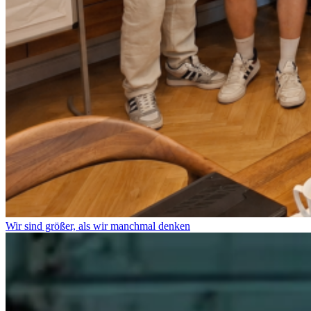
Wir sind größer, als wir manchmal denken