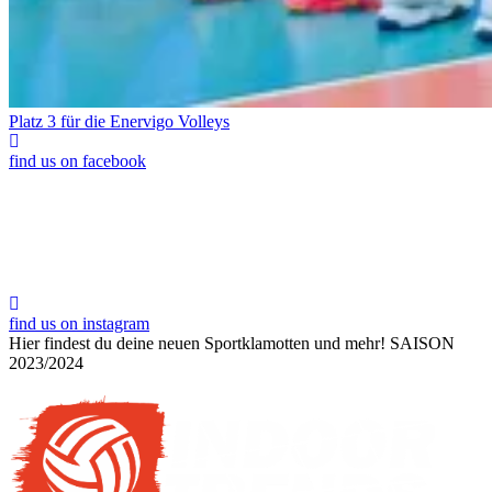
Platz 3 für die Enervigo Volleys
find us on facebook
find us on instagram
Hier findest du deine neuen Sportklamotten und mehr!
SAISON
2023/2024