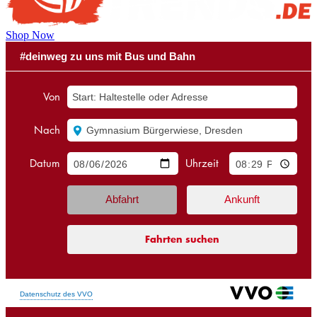
Shop Now