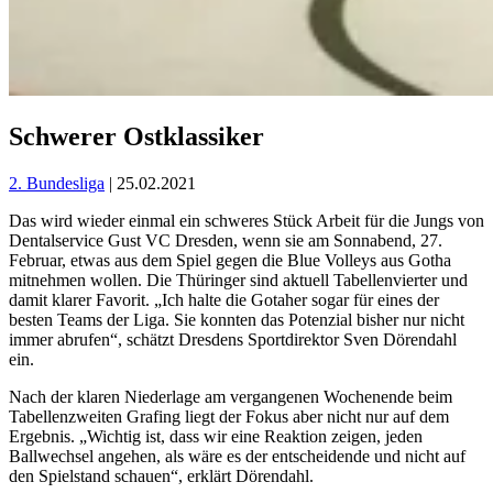
Schwerer Ostklassiker
2. Bundesliga
| 25.02.2021
Das wird wieder einmal ein schweres Stück Arbeit für die Jungs von
Dentalservice Gust VC Dresden, wenn sie am Sonnabend, 27.
Februar, etwas aus dem Spiel gegen die Blue Volleys aus Gotha
mitnehmen wollen. Die Thüringer sind aktuell Tabellenvierter und
damit klarer Favorit. „Ich halte die Gotaher sogar für eines der
besten Teams der Liga. Sie konnten das Potenzial bisher nur nicht
immer abrufen“, schätzt Dresdens Sportdirektor Sven Dörendahl
ein.
Nach der klaren Niederlage am vergangenen Wochenende beim
Tabellenzweiten Grafing liegt der Fokus aber nicht nur auf dem
Ergebnis. „Wichtig ist, dass wir eine Reaktion zeigen, jeden
Ballwechsel angehen, als wäre es der entscheidende und nicht auf
den Spielstand schauen“, erklärt Dörendahl.