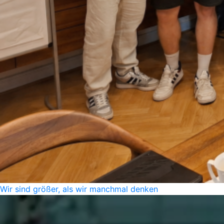
Wir sind größer, als wir manchmal denken