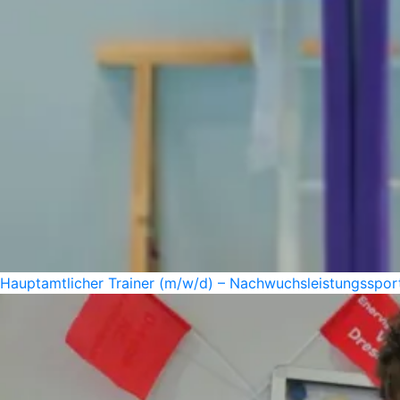
Hauptamtlicher Trainer (m/w/d) – Nachwuchsleistungssport