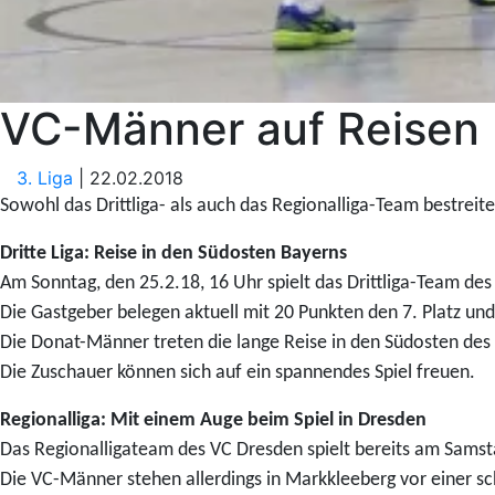
VC-Männer auf Reisen
3. Liga
| 22.02.2018
Sowohl das Drittliga- als auch das Regionalliga-Team bestre
Dritte Liga:
Reise in den Südosten Bayerns
Am Sonntag, den 25.2.18, 16 Uhr spielt das Drittliga-Team de
Die Gastgeber belegen aktuell mit 20 Punkten den 7. Platz und
Die Donat-Männer treten die lange Reise in den Südosten des 
Die Zuschauer können sich auf ein spannendes Spiel freuen.
Regionalliga:
Mit einem Auge beim Spiel in Dresden
Das Regionalligateam des VC Dresden spielt bereits am Samsta
Die VC-Männer stehen allerdings in Markkleeberg vor einer sch