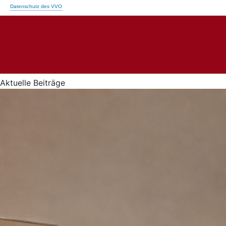
Aktuelle Beiträge