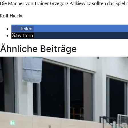
Die Männer von Trainer Grzegorz Palkiewicz sollten das Spiel
Rolf Hiecke
teilen
twittern
Ähnliche Beiträge