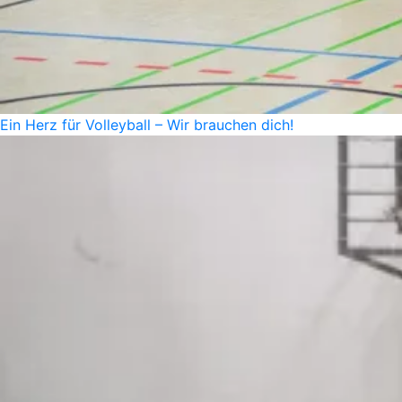
Ein Herz für Volleyball – Wir brauchen dich!