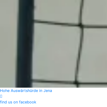
Hohe Auswärtshürde in Jena
find us on facebook