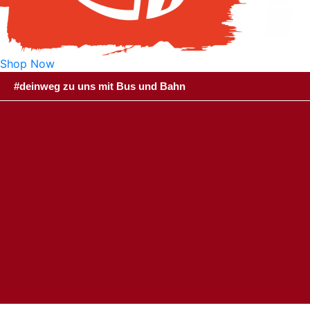
Shop Now