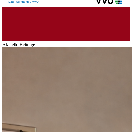
Aktuelle Beiträge