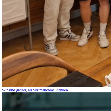
Wir sind größer, als wir manchmal denken