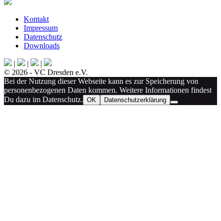
Kontakt
Impressum
Datenschutz
Downloads
|
|
|
© 2026 - VC Dresden e.V.
Bei der Nutzung dieser Webseite kann es zur Speicherung von
personenbezogenen Daten kommen. Weitere Informationen findest
Du dazu im Datenschutz.
OK
Datenschutzerklärung