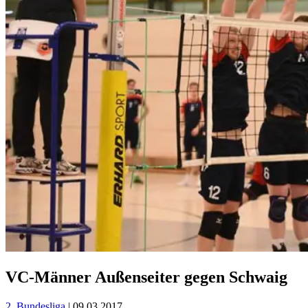
VC-Männer Außenseiter gegen Schwaig
2. Bundesliga
| 09.03.2017