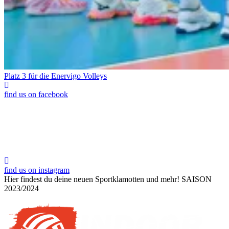
Platz 3 für die Enervigo Volleys
find us on facebook
find us on instagram
Hier findest du deine neuen Sportklamotten und mehr!
SAISON
2023/2024