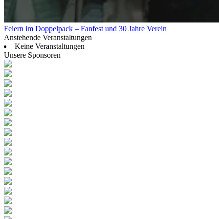
Feiern im Doppelpack – Fanfest und 30 Jahre Verein
Anstehende Veranstaltungen
Keine Veranstaltungen
Unsere Sponsoren