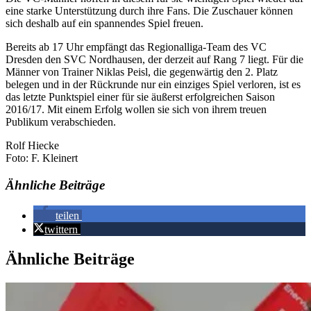
eine starke Unterstützung durch ihre Fans. Die Zuschauer können
sich deshalb auf ein spannendes Spiel freuen.
Bereits ab 17 Uhr empfängt das Regionalliga-Team des VC
Dresden den SVC Nordhausen, der derzeit auf Rang 7 liegt. Für die
Männer von Trainer Niklas Peisl, die gegenwärtig den 2. Platz
belegen und in der Rückrunde nur ein einziges Spiel verloren, ist es
das letzte Punktspiel einer für sie äußerst erfolgreichen Saison
2016/17. Mit einem Erfolg wollen sie sich von ihrem treuen
Publikum verabschieden.
Rolf Hiecke
Foto: F. Kleinert
Ähnliche Beiträge
teilen
twittern
Ähnliche Beiträge