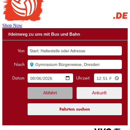
Shop Now