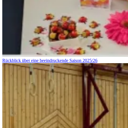
Rückblick über eine beeindruckende Saison 2025/26