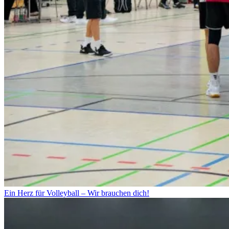
Ein Herz für Volleyball – Wir brauchen dich!