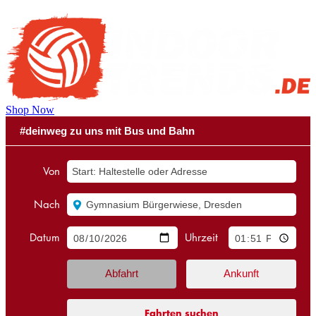
Shop Now