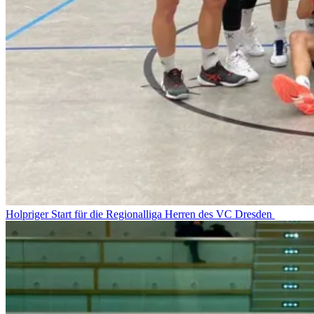
Holpriger Start für die Regionalliga Herren des VC Dresden