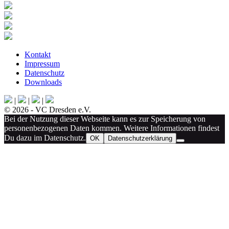
Kontakt
Impressum
Datenschutz
Downloads
|
|
|
© 2026 - VC Dresden e.V.
Bei der Nutzung dieser Webseite kann es zur Speicherung von
personenbezogenen Daten kommen. Weitere Informationen findest
Du dazu im Datenschutz.
OK
Datenschutzerklärung