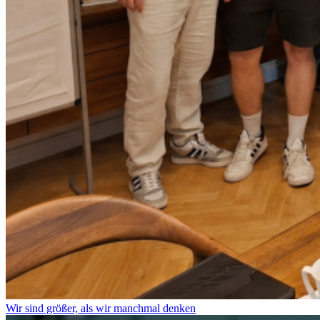
Wir sind größer, als wir manchmal denken