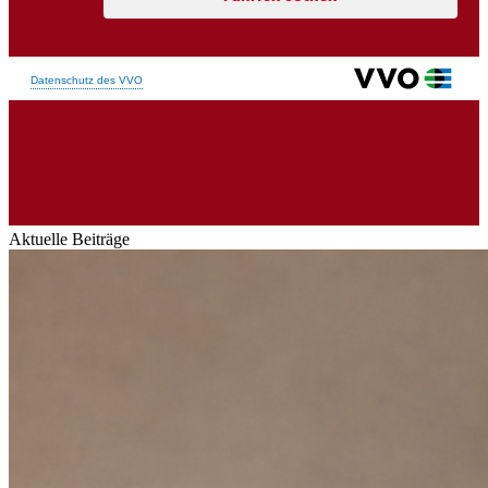
Aktuelle Beiträge