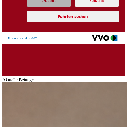
Aktuelle Beiträge