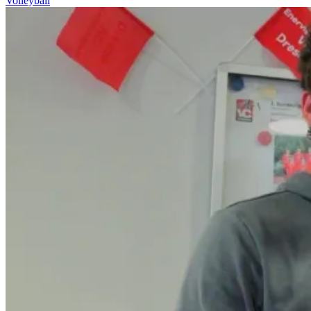
Volleyball