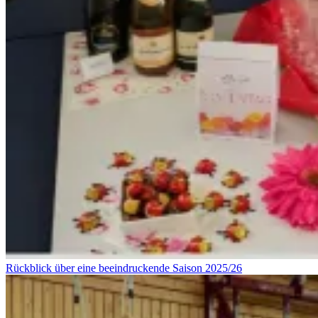
Rückblick über eine beeindruckende Saison 2025/26