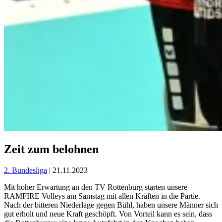
Zeit zum belohnen
2. Bundesliga
| 21.11.2023
Mit hoher Erwartung an den TV Rottenburg starten unsere
RAMFIRE Volleys am Samstag mit allen Kräften in die Partie.
Nach der bitteren Niederlage gegen Bühl, haben unsere Männer sich
gut erholt und neue Kraft geschöpft. Von Vorteil kann es sein, dass