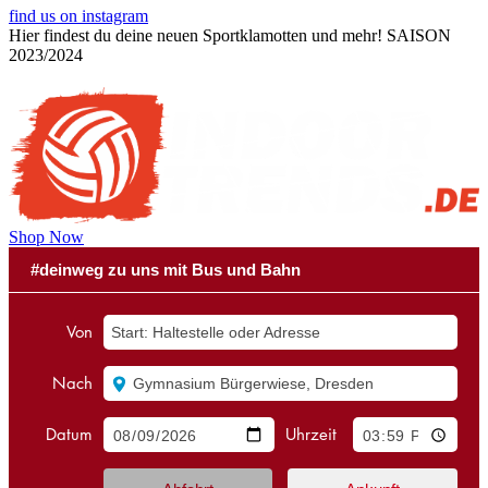
find us on instagram
Hier findest du deine neuen Sportklamotten und mehr!
SAISON
2023/2024
Shop Now