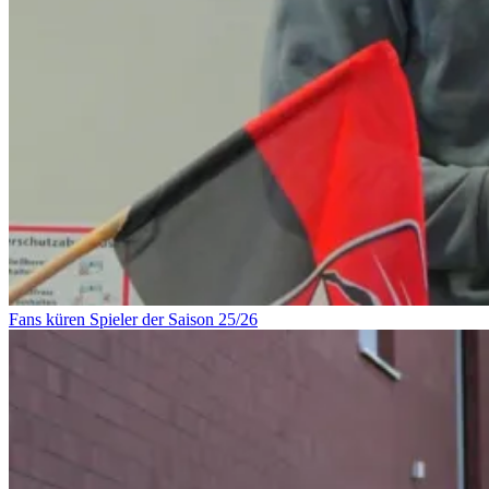
Fans küren Spieler der Saison 25/26