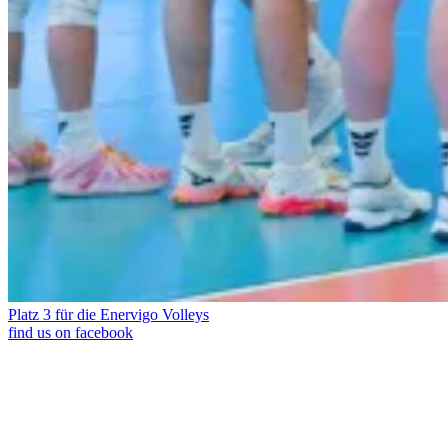
Platz 3 für die Enervigo Volleys
find us on facebook