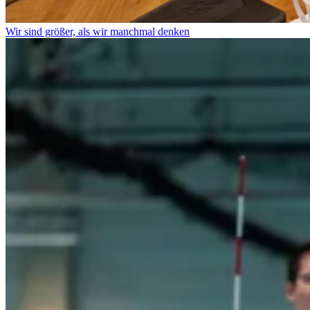
Wir sind größer, als wir manchmal denken