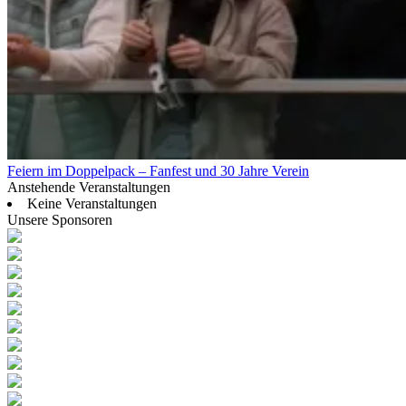
Feiern im Doppelpack – Fanfest und 30 Jahre Verein
Anstehende Veranstaltungen
Keine Veranstaltungen
Unsere Sponsoren