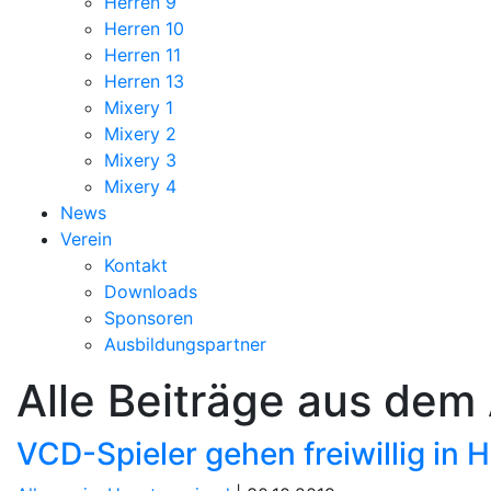
Herren 9
Herren 10
Herren 11
Herren 13
Mixery 1
Mixery 2
Mixery 3
Mixery 4
News
Verein
Kontakt
Downloads
Sponsoren
Ausbildungspartner
Alle Beiträge aus dem
VCD-Spieler gehen freiwillig in H