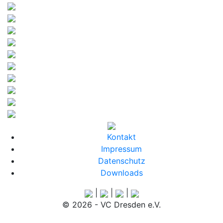
Kontakt
Impressum
Datenschutz
Downloads
|
|
|
© 2026 - VC Dresden e.V.