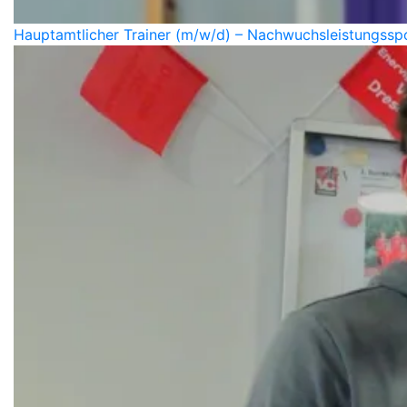
Hauptamtlicher Trainer (m/w/d) – Nachwuchsleistungsspo