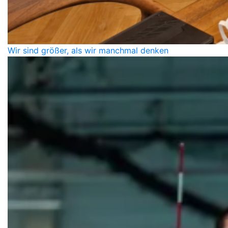
Wir sind größer, als wir manchmal denken