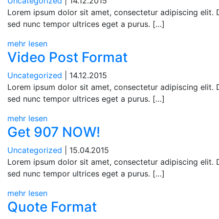
Uncategorized
| 14.12.2015
Lorem ipsum dolor sit amet, consectetur adipiscing elit.
sed nunc tempor ultrices eget a purus. […]
mehr lesen
Video Post Format
Uncategorized
| 14.12.2015
Lorem ipsum dolor sit amet, consectetur adipiscing elit.
sed nunc tempor ultrices eget a purus. […]
mehr lesen
Get 907 NOW!
Uncategorized
| 15.04.2015
Lorem ipsum dolor sit amet, consectetur adipiscing elit.
sed nunc tempor ultrices eget a purus. […]
mehr lesen
Quote Format