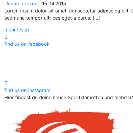
Uncategorized
| 15.04.2015
Lorem ipsum dolor sit amet, consectetur adipiscing elit.
sed nunc tempor ultrices eget a purus. […]
mehr lesen
find us on facebook
find us on instagram
Hier findest du deine neuen Sportklamotten und mehr!
S