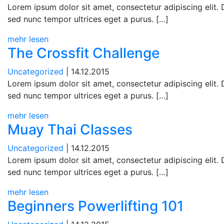
Lorem ipsum dolor sit amet, consectetur adipiscing elit.
sed nunc tempor ultrices eget a purus. […]
mehr lesen
The Crossfit Challenge
Uncategorized
| 14.12.2015
Lorem ipsum dolor sit amet, consectetur adipiscing elit.
sed nunc tempor ultrices eget a purus. […]
mehr lesen
Muay Thai Classes
Uncategorized
| 14.12.2015
Lorem ipsum dolor sit amet, consectetur adipiscing elit.
sed nunc tempor ultrices eget a purus. […]
mehr lesen
Beginners Powerlifting 101