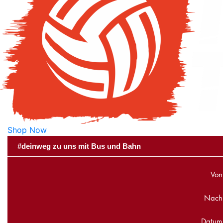
Shop Now