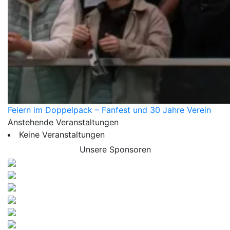
Feiern im Doppelpack – Fanfest und 30 Jahre Verein
Anstehende Veranstaltungen
Keine Veranstaltungen
Unsere Sponsoren