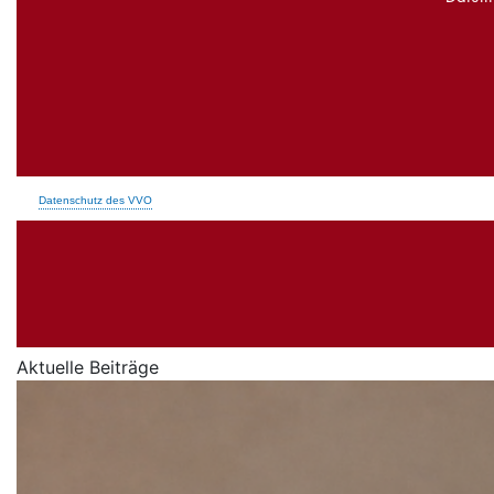
Aktuelle Beiträge