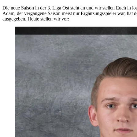
Die neue Saison in der 3. Liga Ost steht an und wir stellen Euch in l
Adam, der vergangene Saison meist nur Ergänzungsspieler war, hat den 
ausgegeben. Heute stellen wir vor: