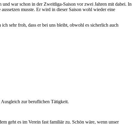
 und war schon in der Zweitliga-Saison vor zwei Jahren mit dabei. In
e aussetzen musste. Er wird in dieser Saison wohl wieder eine
ch sehr froh, dass er bei uns bleibt, obwohl es sicherlich auch
Ausgleich zur beruflichen Tätigkeit.
em geht es im Verein fast familiär zu. Schön wäre, wenn unser