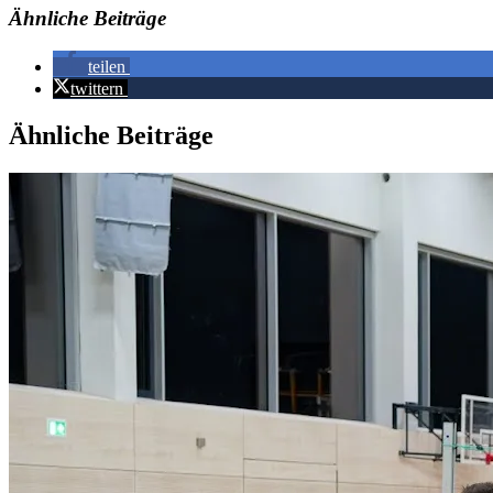
Ähnliche Beiträge
teilen
twittern
Ähnliche Beiträge