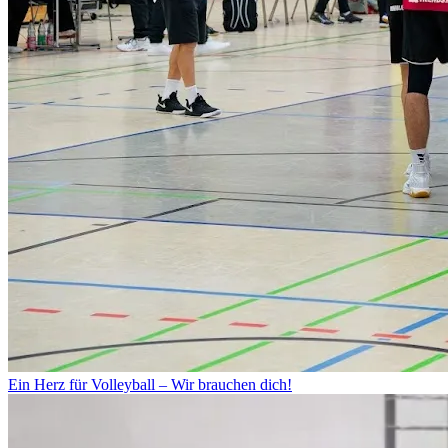
Ein Herz für Volleyball – Wir brauchen dich!