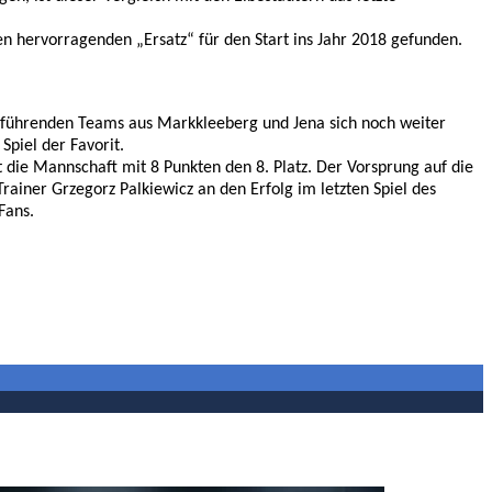
n hervorragenden „Ersatz“ für den Start ins Jahr 2018 gefunden.
n führenden Teams aus Markkleeberg und Jena sich noch weiter
Spiel der Favorit.
t die Mannschaft mit 8 Punkten den 8. Platz. Der Vorsprung auf die
rainer Grzegorz Palkiewicz an den Erfolg im letzten Spiel des
Fans.