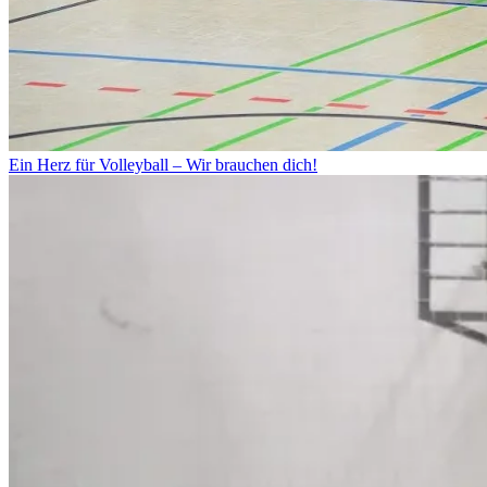
Ein Herz für Volleyball – Wir brauchen dich!